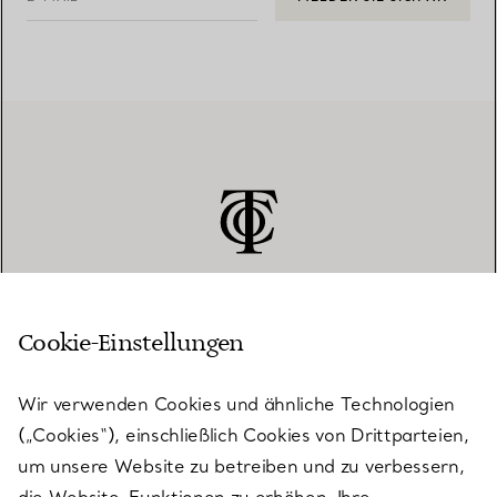
Cookie-Einstellungen
KUNDENSERVICE
Wir verwenden Cookies und ähnliche Technologien
(„Cookies“), einschließlich Cookies von Drittparteien,
SERVICES
um unsere Website zu betreiben und zu verbessern,