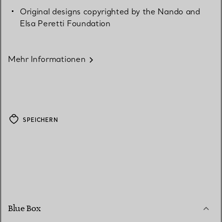
Original designs copyrighted by the Nando and
Elsa Peretti Foundation
Mehr Informationen
SPEICHERN
Blue Box