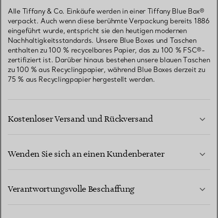
Alle Tiffany & Co. Einkäufe werden in einer Tiffany Blue Box®
verpackt. Auch wenn diese berühmte Verpackung bereits 1886
eingeführt wurde, entspricht sie den heutigen modernen
Nachhaltigkeitsstandards. Unsere Blue Boxes und Taschen
enthalten zu 100 % recycelbares Papier, das zu 100 % FSC®-
zertifiziert ist. Darüber hinaus bestehen unsere blauen Taschen
zu 100 % aus Recyclingpapier, während Blue Boxes derzeit zu
75 % aus Recyclingpapier hergestellt werden.
Kostenloser Versand und Rückversand
Wenden Sie sich an einen Kundenberater
MEHR ERFAHREN
Verantwortungsvolle Beschaffung