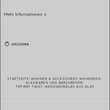
Mehr Informationen
SPEICHERN
STARTSEITE
WOHNEN & ACCESSOIRES
WOHNDEKO
GLASWAREN UND BARZUBEHÖR
TIFFANY TWIST:WEISSWEINGLAS AUS GLAS