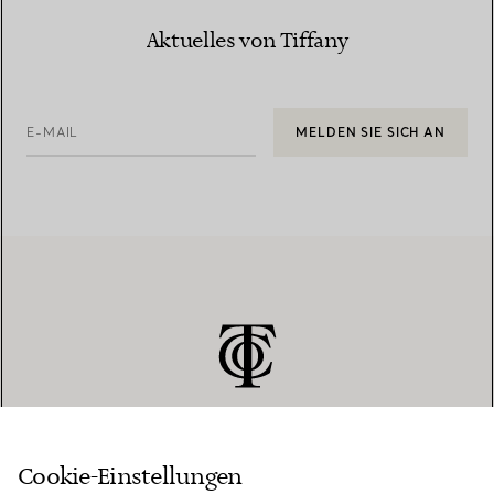
Aktuelles von Tiffany
E-MAIL
MELDEN SIE SICH AN
Cookie-Einstellungen
KUNDENSERVICE