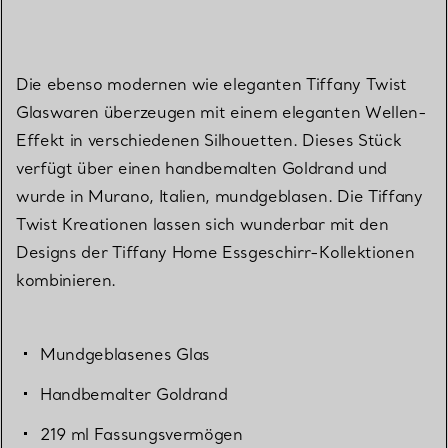
Die ebenso modernen wie eleganten Tiffany Twist
Glaswaren überzeugen mit einem eleganten Wellen-
Effekt in verschiedenen Silhouetten. Dieses Stück
verfügt über einen handbemalten Goldrand und
wurde in Murano, Italien, mundgeblasen. Die Tiffany
Twist Kreationen lassen sich wunderbar mit den
Designs der Tiffany Home Essgeschirr-Kollektionen
kombinieren.
Mundgeblasenes Glas
Handbemalter Goldrand
219 ml Fassungsvermögen