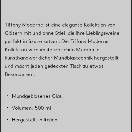
Tiffany Moderne ist eine elegante Kollektion von
Gläsern mit und ohne Stiel, die Ihre Lieblingsweine
perfekt in Szene setzen. Die Tiffany Moderne
Kollektion wird im italienischen Murano in
kunsthandwerklicher Mundblastechnik hergestellt
und macht jeden gedeckten Tisch zu etwas
Besonderem.
Mundgeblasenes Glas
Volumen: 500 ml
Hergestellt in Italien