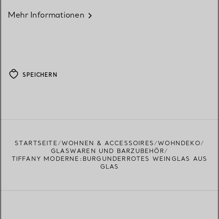
Mehr Informationen
SPEICHERN
STARTSEITE
WOHNEN & ACCESSOIRES
WOHNDEKO
GLASWAREN UND BARZUBEHÖR
TIFFANY MODERNE:BURGUNDERROTES WEINGLAS AUS
GLAS