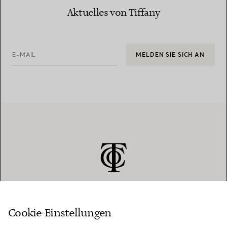
Aktuelles von Tiffany
E-MAIL
MELDEN SIE SICH AN
Cookie-Einstellungen
KUNDENSERVICE