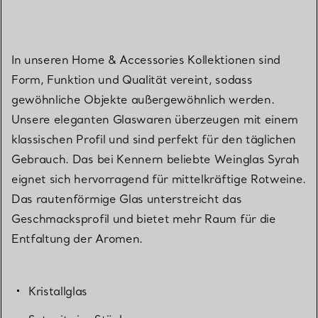
In unseren Home & Accessories Kollektionen sind
Form, Funktion und Qualität vereint, sodass
gewöhnliche Objekte außergewöhnlich werden.
Unsere eleganten Glaswaren überzeugen mit einem
klassischen Profil und sind perfekt für den täglichen
Gebrauch. Das bei Kennern beliebte Weinglas Syrah
eignet sich hervorragend für mittelkräftige Rotweine.
Das rautenförmige Glas unterstreicht das
Geschmacksprofil und bietet mehr Raum für die
Entfaltung der Aromen.
Kristallglas