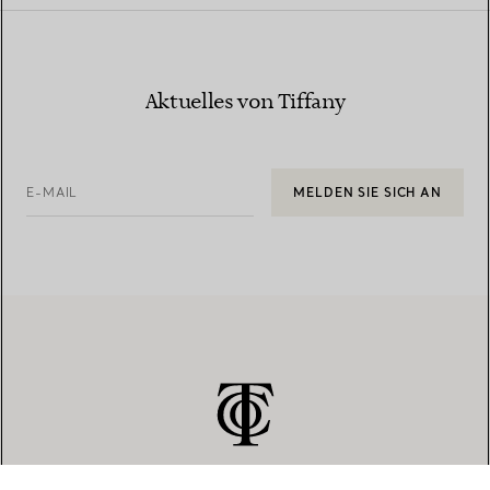
Aktuelles von Tiffany
E-MAIL
MELDEN SIE SICH AN