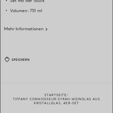
Set mit vier Stück
Volumen: 751 ml
Mehr Informationen
SPEICHERN
STARTSEITE
TIFFANY CONNOISSEUR:SYRAH-WEINGLAS AUS
KRISTALLGLAS, 4ER-SET