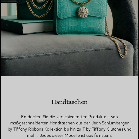
Handtaschen
Entdecken Sie die verschiedensten Produkte – von
maßgeschneiderten Handtaschen aus der Jean Schlumberger
by Tiffany Ribbons Kollektion bis hin zu T by Tiffany Clutches und
mehr. Jedes dieser Modelle ist aus feinstem,