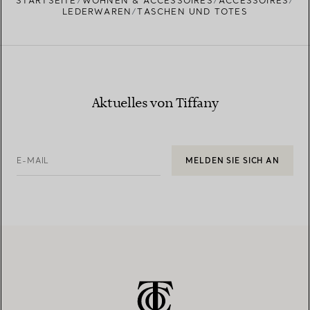
STARTSEITE
WOHNEN & ACCESSOIRES
ACCESSOIRES
LEDERWAREN
TASCHEN UND TOTES
Aktuelles von Tiffany
E-MAIL
MELDEN SIE SICH AN