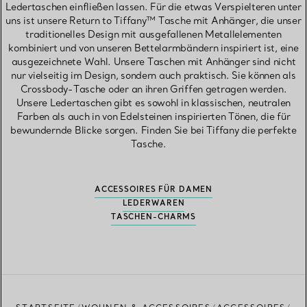
Ledertaschen einfließen lassen. Für die etwas Verspielteren unter
uns ist unsere Return to Tiffany™ Tasche mit Anhänger, die unser
traditionelles Design mit ausgefallenen Metallelementen
kombiniert und von unseren Bettelarmbändern inspiriert ist, eine
ausgezeichnete Wahl. Unsere Taschen mit Anhänger sind nicht
nur vielseitig im Design, sondern auch praktisch. Sie können als
Crossbody-Tasche oder an ihren Griffen getragen werden.
Unsere Ledertaschen gibt es sowohl in klassischen, neutralen
Farben als auch in von Edelsteinen inspirierten Tönen, die für
bewundernde Blicke sorgen. Finden Sie bei Tiffany die perfekte
Tasche.
ACCESSOIRES FÜR DAMEN
LEDERWAREN
TASCHEN-CHARMS