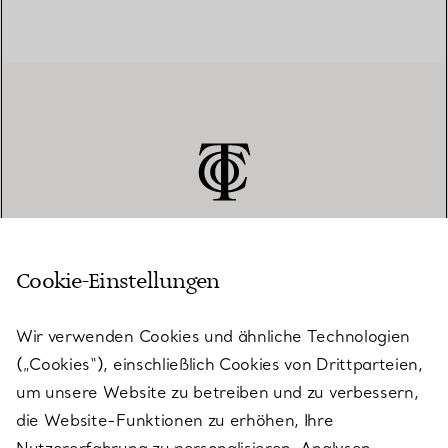
Cookie-Einstellungen
KUNDENSERVICE
Wir verwenden Cookies und ähnliche Technologien
(„Cookies“), einschließlich Cookies von Drittparteien,
SERVICES
um unsere Website zu betreiben und zu verbessern,
die Website-Funktionen zu erhöhen, Ihre