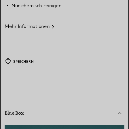
Nur chemisch reinigen
Mehr Informationen
SPEICHERN
Blue Box