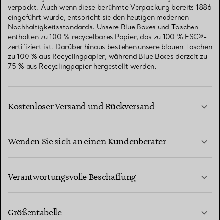
verpackt. Auch wenn diese berühmte Verpackung bereits 1886
eingeführt wurde, entspricht sie den heutigen modernen
Nachhaltigkeitsstandards. Unsere Blue Boxes und Taschen
enthalten zu 100 % recycelbares Papier, das zu 100 % FSC®-
zertifiziert ist. Darüber hinaus bestehen unsere blauen Taschen
zu 100 % aus Recyclingpapier, während Blue Boxes derzeit zu
75 % aus Recyclingpapier hergestellt werden.
Kostenloser Versand und Rückversand
Wenden Sie sich an einen Kundenberater
MEHR ERFAHREN
Verantwortungsvolle Beschaffung
Größentabelle