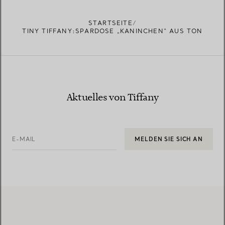
STARTSEITE
TINY TIFFANY:SPARDOSE „KANINCHEN“ AUS TON
Aktuelles von Tiffany
E-MAIL
MELDEN SIE SICH AN