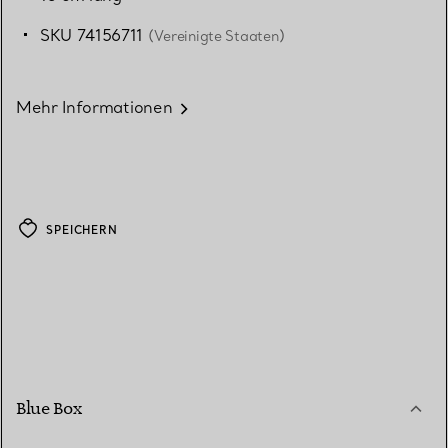
SKU 74156711
(Vereinigte Staaten)
Mehr Informationen
SPEICHERN
Blue Box