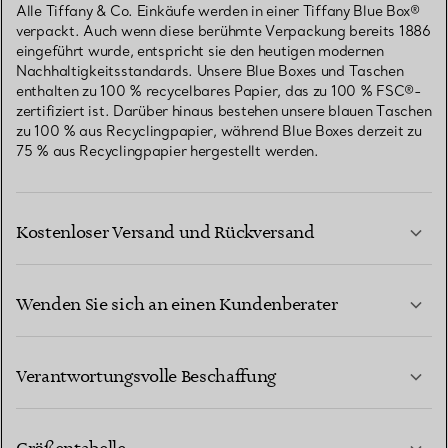
Alle Tiffany & Co. Einkäufe werden in einer Tiffany Blue Box®
verpackt. Auch wenn diese berühmte Verpackung bereits 1886
eingeführt wurde, entspricht sie den heutigen modernen
Nachhaltigkeitsstandards. Unsere Blue Boxes und Taschen
enthalten zu 100 % recycelbares Papier, das zu 100 % FSC®-
zertifiziert ist. Darüber hinaus bestehen unsere blauen Taschen
zu 100 % aus Recyclingpapier, während Blue Boxes derzeit zu
75 % aus Recyclingpapier hergestellt werden.
Kostenloser Versand und Rückversand
Wenden Sie sich an einen Kundenberater
MEHR ERFAHREN
Verantwortungsvolle Beschaffung