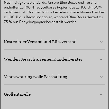
Nachhaltigkeitsstandards. Unsere Blue Boxes und Taschen
enthalten zu 100 % recycelbares Papier, das zu 100 % FSC®-
zertifiziert ist. Darüber hinaus bestehen unsere blauen Taschen
zu 100 % aus Recyclingpapier, während Blue Boxes derzeit zu
75 % aus Recyclingpapier hergestellt werden.
Kostenloser Versand und Rückversand
Wenden Sie sich an einen Kundenberater
MEHR ERFAHREN
Verantwortungsvolle Beschaffung
Größentabelle
KONTAKTIEREN SIE UNS
MEHR ERFAHREN