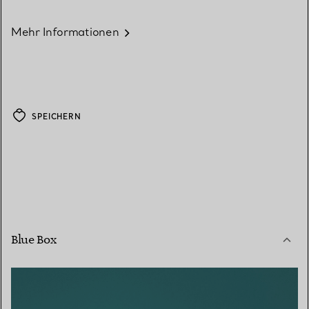
Mehr Informationen
SPEICHERN
Blue Box