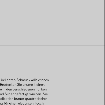
r beliebten Schmuckkollektionen
Entdecken Sie unsere kleinen
e in den verschiedenen Farben
d Silber gefertigt wurden. Sie
ollektion bunter quadratischer
g für einen eleganten Touch.