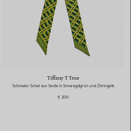
Tiffany T True
Schmaler Schal aus Seide in Smaragdgrün und Zitringelb
€ 200