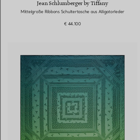
Jean Schlumberger by Tiffany
Mittelgroße Ribbons Schultertasche aus Alligatorleder
€ 44.100