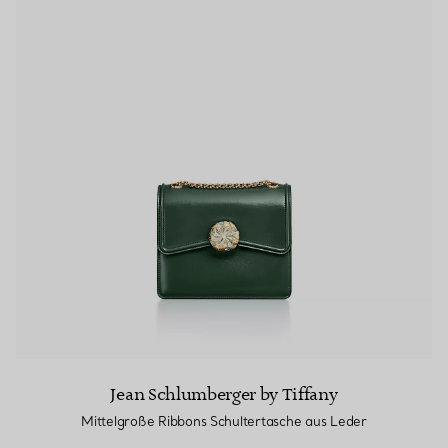
Jean Schlumberger by Tiffany
Mittelgroße Ribbons Schultertasche aus Leder