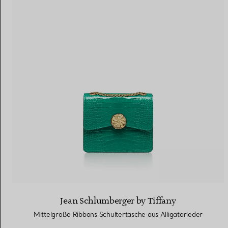
Jean Schlumberger by Tiffany
Mittelgroße Ribbons Schultertasche aus Alligatorleder