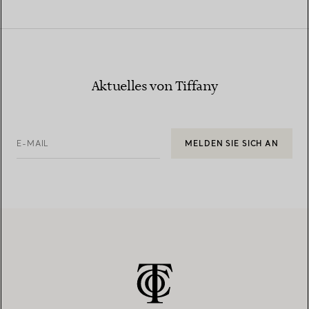
Aktuelles von Tiffany
E-MAIL
MELDEN SIE SICH AN