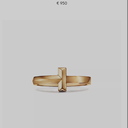
€ 950