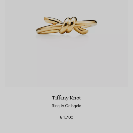
Tiffany Knot
Ring in Gelbgold
€ 1.700