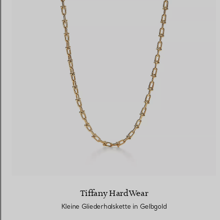
Tiffany HardWear
Kleine Gliederhalskette in Gelbgold