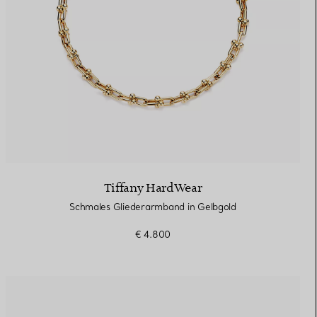
Tiffany HardWear
Schmales Gliederarmband in Gelbgold
€ 4.800