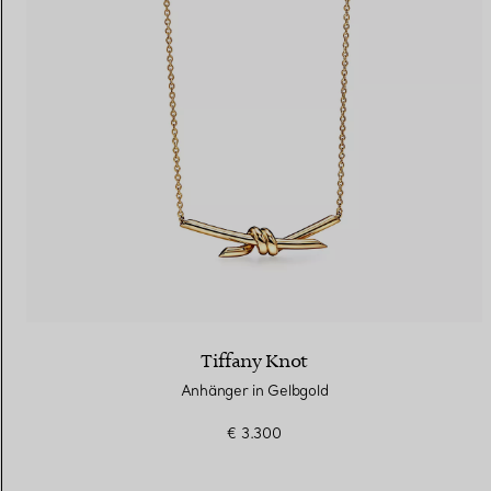
Tiffany Knot
Anhänger in Gelbgold
€ 3.300