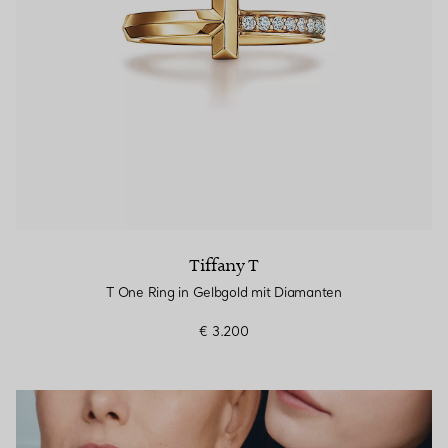
Tiffany T
T One Ring in Gelbgold mit Diamanten
€ 3.200