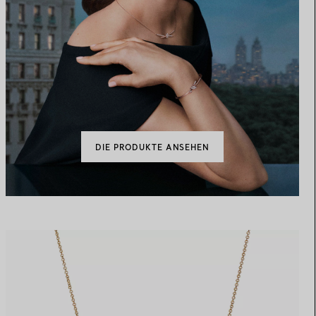
DIE PRODUKTE ANSEHEN