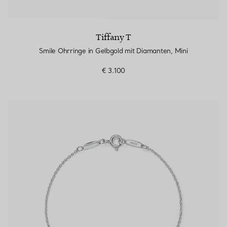
Tiffany T
Smile Ohrringe in Gelbgold mit Diamanten, Mini
€ 3.100