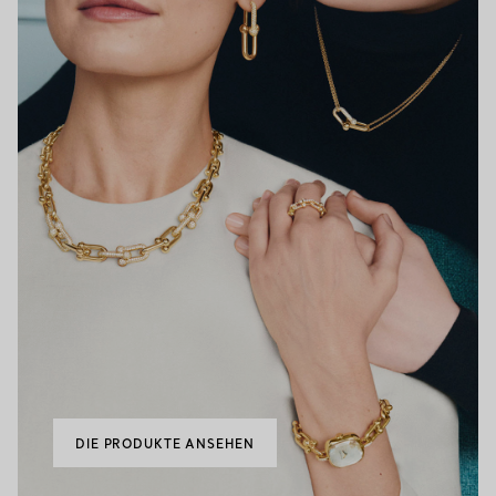
DIE PRODUKTE ANSEHEN