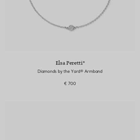
Elsa Peretti®
Diamonds by the Yard® Armband
€ 700