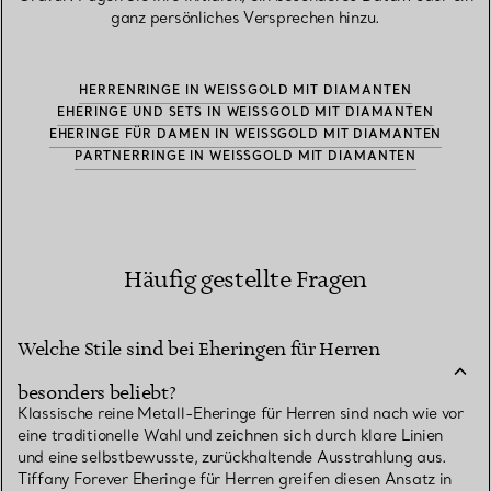
ganz persönliches Versprechen hinzu.
HERRENRINGE IN WEISSGOLD MIT DIAMANTEN
EHERINGE UND SETS IN WEISSGOLD MIT DIAMANTEN
EHERINGE FÜR DAMEN IN WEISSGOLD MIT DIAMANTEN
PARTNERRINGE IN WEISSGOLD MIT DIAMANTEN
Häufig gestellte Fragen
Welche Stile sind bei Eheringen für Herren
besonders beliebt?
Klassische reine Metall-Eheringe für Herren sind nach wie vor
eine traditionelle Wahl und zeichnen sich durch klare Linien
und eine selbstbewusste, zurückhaltende Ausstrahlung aus.
Tiffany Forever Eheringe für Herren greifen diesen Ansatz in