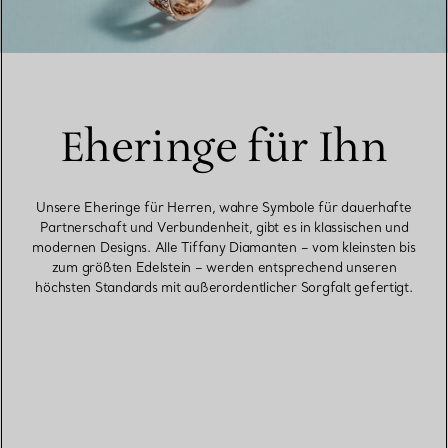
Eheringe für Ihn
Unsere Eheringe für Herren, wahre Symbole für dauerhafte
Partnerschaft und Verbundenheit, gibt es in klassischen und
modernen Designs. Alle Tiffany Diamanten – vom kleinsten bis
zum größten Edelstein – werden entsprechend unseren
höchsten Standards mit außerordentlicher Sorgfalt gefertigt.