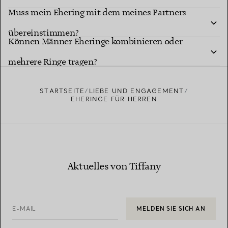
Muss mein Ehering mit dem meines Partners
übereinstimmen?
Können Männer Eheringe kombinieren oder
mehrere Ringe tragen?
STARTSEITE
LIEBE UND ENGAGEMENT
EHERINGE FÜR HERREN
Aktuelles von Tiffany
E-MAIL
MELDEN SIE SICH AN