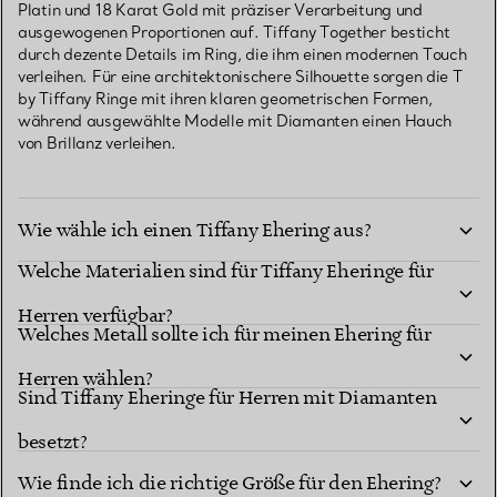
Platin und 18 Karat Gold mit präziser Verarbeitung und
ausgewogenen Proportionen auf. Tiffany Together besticht
durch dezente Details im Ring, die ihm einen modernen Touch
verleihen. Für eine architektonischere Silhouette sorgen die T
by Tiffany Ringe mit ihren klaren geometrischen Formen,
während ausgewählte Modelle mit Diamanten einen Hauch
von Brillanz verleihen.
Wie wähle ich einen Tiffany Ehering aus?
Welche Materialien sind für Tiffany Eheringe für
Herren verfügbar?
Welches Metall sollte ich für meinen Ehering für
Herren wählen?
Sind Tiffany Eheringe für Herren mit Diamanten
besetzt?
Wie finde ich die richtige Größe für den Ehering?