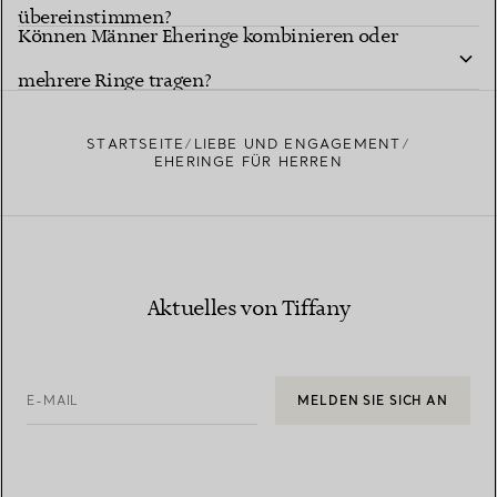
übereinstimmen?
Können Männer Eheringe kombinieren oder
mehrere Ringe tragen?
STARTSEITE
LIEBE UND ENGAGEMENT
EHERINGE FÜR HERREN
Aktuelles von Tiffany
E-MAIL
MELDEN SIE SICH AN