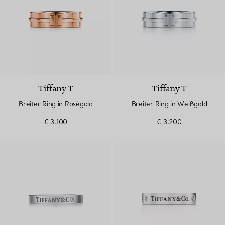
2 Materialien
Tiffany T
Tiffany T
Breiter Ring in Roségold
Breiter Ring in Weißgold
€ 3.100
€ 3.200