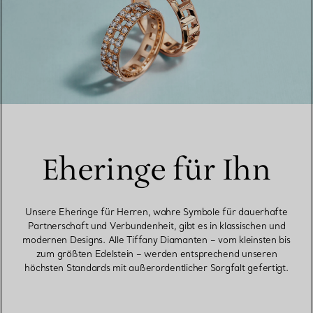
Eheringe für Ihn
Unsere Eheringe für Herren, wahre Symbole für dauerhafte
Partnerschaft und Verbundenheit, gibt es in klassischen und
modernen Designs. Alle Tiffany Diamanten – vom kleinsten bis
zum größten Edelstein – werden entsprechend unseren
höchsten Standards mit außerordentlicher Sorgfalt gefertigt.