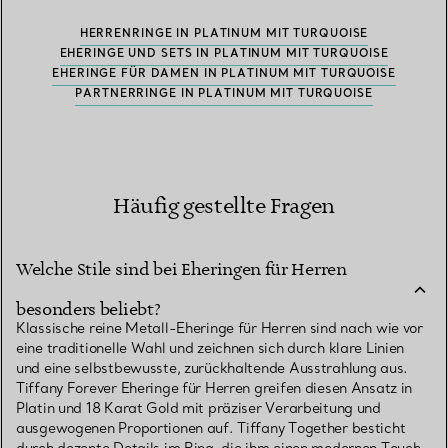
HERRENRINGE IN PLATINUM MIT TURQUOISE
EHERINGE UND SETS IN PLATINUM MIT TURQUOISE
EHERINGE FÜR DAMEN IN PLATINUM MIT TURQUOISE
PARTNERRINGE IN PLATINUM MIT TURQUOISE
Häufig gestellte Fragen
Welche Stile sind bei Eheringen für Herren
besonders beliebt?
Klassische reine Metall-Eheringe für Herren sind nach wie vor
eine traditionelle Wahl und zeichnen sich durch klare Linien
und eine selbstbewusste, zurückhaltende Ausstrahlung aus.
Tiffany Forever Eheringe für Herren greifen diesen Ansatz in
Platin und 18 Karat Gold mit präziser Verarbeitung und
ausgewogenen Proportionen auf. Tiffany Together besticht