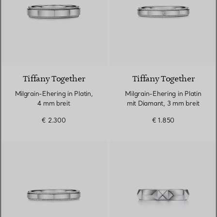
Tiffany Together
Tiffany Together
Milgrain-Ehering in Platin,
Milgrain-Ehering in Platin
4 mm breit
mit Diamant, 3 mm breit
€ 2.300
€ 1.850