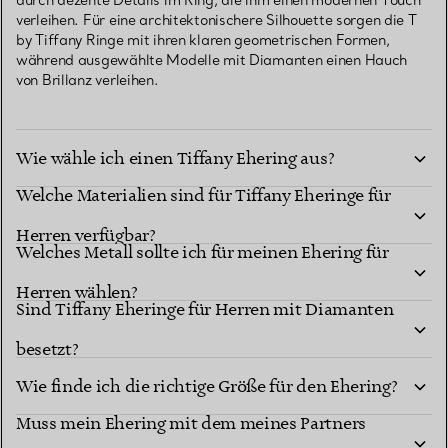
durch dezente Details im Ring, die ihm einen modernen Touch
verleihen. Für eine architektonischere Silhouette sorgen die T
by Tiffany Ringe mit ihren klaren geometrischen Formen,
während ausgewählte Modelle mit Diamanten einen Hauch
von Brillanz verleihen.
Wie wähle ich einen Tiffany Ehering aus?
Welche Materialien sind für Tiffany Eheringe für
Herren verfügbar?
Welches Metall sollte ich für meinen Ehering für
Herren wählen?
Sind Tiffany Eheringe für Herren mit Diamanten
besetzt?
Wie finde ich die richtige Größe für den Ehering?
Muss mein Ehering mit dem meines Partners