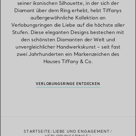
seiner ikonischen Silhouette, in der sich der
Diamant über dem Ring erhebt, hebt Tiffanys
außergewöhnliche Kollektion an
Verlobungsringen die Liebe auf die höchste aller
Stufen. Diese eleganten Designs bestechen mit
den schönsten Diamanten der Welt und
unvergleichlicher Handwerkskunst – seit fast
zwei Jahrhunderten ein Markenzeichen des
Hauses Tiffany & Co.
VERLOBUNGSRINGE ENTDECKEN
STARTSEITE
LIEBE UND ENGAGEMENT