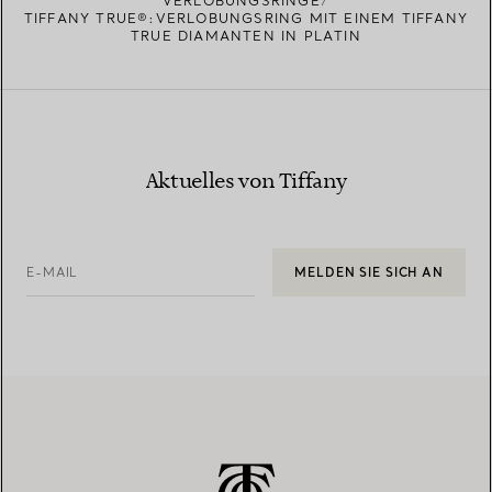
VERLOBUNGSRINGE
TIFFANY TRUE®:VERLOBUNGSRING MIT EINEM TIFFANY
TRUE DIAMANTEN IN PLATIN
Aktuelles von Tiffany
E-MAIL
MELDEN SIE SICH AN