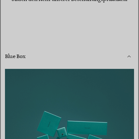
Blue Box