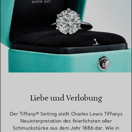
Liebe und Verlobung
Der Tiffany® Setting stellt Charles Lewis Tiffanys
Neuinterpretation des feierlichsten aller
Schmuckstücke aus dem Jahr 1886 dar. Wie in