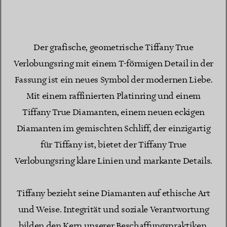
Der grafische, geometrische Tiffany True
Verlobungsring mit einem T-förmigen Detail in der
Fassung ist ein neues Symbol der modernen Liebe.
Mit einem raffinierten Platinring und einem
Tiffany True Diamanten, einem neuen eckigen
Diamanten im gemischten Schliff, der einzigartig
für Tiffany ist, bietet der Tiffany True
Verlobungsring klare Linien und markante Details.
Tiffany bezieht seine Diamanten auf ethische Art
und Weise. Integrität und soziale Verantwortung
bilden den Kern unserer Beschaffungspraktiken.