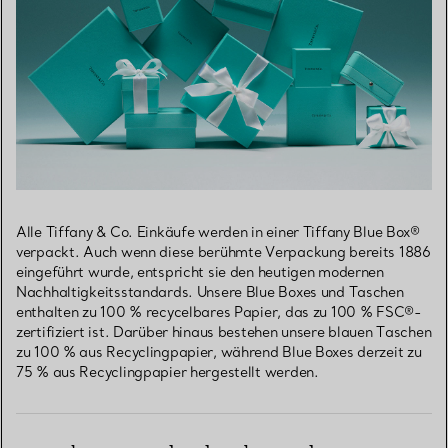
Alle Tiffany & Co. Einkäufe werden in einer Tiffany Blue Box®
verpackt. Auch wenn diese berühmte Verpackung bereits 1886
eingeführt wurde, entspricht sie den heutigen modernen
Nachhaltigkeitsstandards. Unsere Blue Boxes und Taschen
enthalten zu 100 % recycelbares Papier, das zu 100 % FSC®-
zertifiziert ist. Darüber hinaus bestehen unsere blauen Taschen
zu 100 % aus Recyclingpapier, während Blue Boxes derzeit zu
75 % aus Recyclingpapier hergestellt werden.