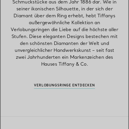
Schmuckstücke aus dem Jahr 1886 dar. Wie in
seiner ikonischen Silhouette, in der sich der
Diamant über dem Ring erhebt, hebt Tiffanys
außergewöhnliche Kollektion an
Verlobungsringen die Liebe auf die höchste aller
Stufen. Diese eleganten Designs bestechen mit
den schönsten Diamanten der Welt und
unvergleichlicher Handwerkskunst – seit fast
zwei Jahrhunderten ein Markenzeichen des
Hauses Tiffany & Co.
VERLOBUNGSRINGE ENTDECKEN