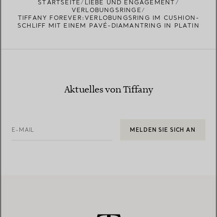
STARTSEITE
LIEBE UND ENGAGEMENT
VERLOBUNGSRINGE
TIFFANY FOREVER:VERLOBUNGSRING IM CUSHION-
SCHLIFF MIT EINEM PAVÉ-DIAMANTRING IN PLATIN
Aktuelles von Tiffany
E-MAIL
MELDEN SIE SICH AN