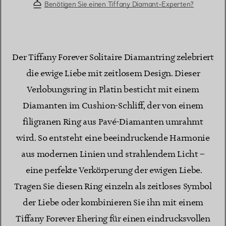
Benötigen Sie einen Tiffany Diamant-Experten?
Der Tiffany Forever Solitaire Diamantring zelebriert
die ewige Liebe mit zeitlosem Design. Dieser
Verlobungsring in Platin besticht mit einem
Diamanten im Cushion-Schliff, der von einem
filigranen Ring aus Pavé-Diamanten umrahmt
wird. So entsteht eine beeindruckende Harmonie
aus modernen Linien und strahlendem Licht –
eine perfekte Verkörperung der ewigen Liebe.
Tragen Sie diesen Ring einzeln als zeitloses Symbol
der Liebe oder kombinieren Sie ihn mit einem
Tiffany Forever Ehering für einen eindrucksvollen