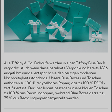
Alle Tiffany & Co. Einkäufe werden in einer Tiffany Blue Box®
verpackt. Auch wenn diese berühmte Verpackung bereits 1886
eingeführt wurde, entspricht sie den heutigen modernen
Nachhaltigkeitsstandards. Unsere Blue Boxes und Taschen
enthalten zu 100 % recycelbares Papier, das zu 100 % FSC®-
zertifiziert ist. Darüber hinaus bestehen unsere blauen Taschen
zu 100 % aus Recyclingpapier, während Blue Boxes derzeit zu
75 % aus Recyclingpapier hergestellt werden.