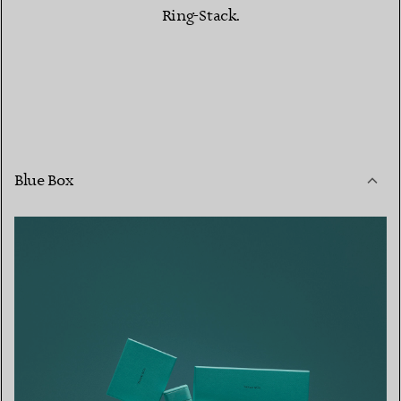
Ring-Stack.
Blue Box