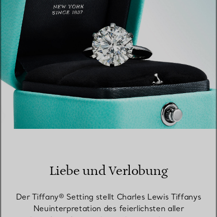
Liebe und Verlobung
Der Tiffany® Setting stellt Charles Lewis Tiffanys
Neuinterpretation des feierlichsten aller