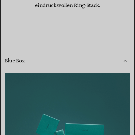
eindrucksvollen Ring-Stack.
Blue Box