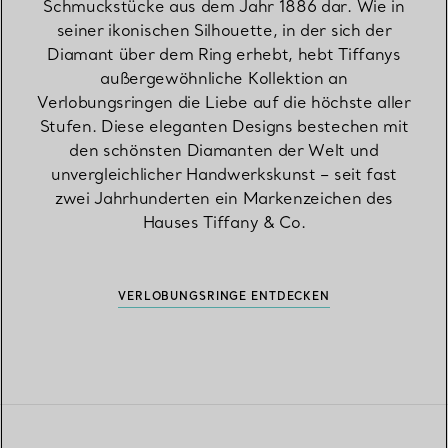
Schmuckstücke aus dem Jahr 1886 dar. Wie in
seiner ikonischen Silhouette, in der sich der
Diamant über dem Ring erhebt, hebt Tiffanys
außergewöhnliche Kollektion an
Verlobungsringen die Liebe auf die höchste aller
Stufen. Diese eleganten Designs bestechen mit
den schönsten Diamanten der Welt und
unvergleichlicher Handwerkskunst – seit fast
zwei Jahrhunderten ein Markenzeichen des
Hauses Tiffany & Co.
VERLOBUNGSRINGE ENTDECKEN