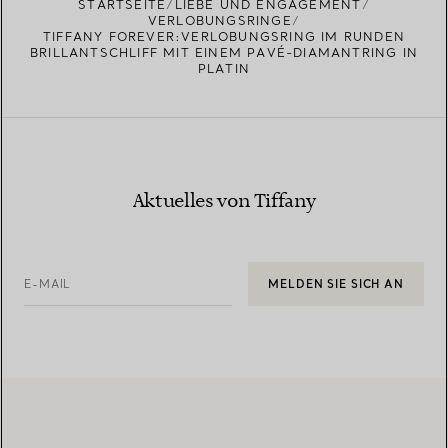
STARTSEITE
LIEBE UND ENGAGEMENT
VERLOBUNGSRINGE
TIFFANY FOREVER:VERLOBUNGSRING IM RUNDEN
BRILLANTSCHLIFF MIT EINEM PAVÉ-DIAMANTRING IN
PLATIN
Aktuelles von Tiffany
E-MAIL
MELDEN SIE SICH AN