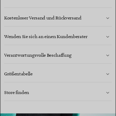
Kostenloser Versand und Rückversand
Wenden Sie sich an einen Kundenberater
MEHR ERFAHREN
Verantwortungsvolle Beschaffung
Größentabelle
KONTAKTIEREN SIE UNS
Store finden
MEHR ERFAHREN
MEHR ERFAHREN