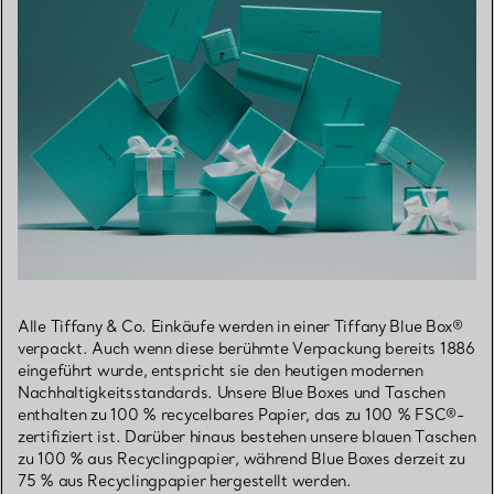
Alle Tiffany & Co. Einkäufe werden in einer Tiffany Blue Box®
verpackt. Auch wenn diese berühmte Verpackung bereits 1886
eingeführt wurde, entspricht sie den heutigen modernen
Nachhaltigkeitsstandards. Unsere Blue Boxes und Taschen
enthalten zu 100 % recycelbares Papier, das zu 100 % FSC®-
zertifiziert ist. Darüber hinaus bestehen unsere blauen Taschen
zu 100 % aus Recyclingpapier, während Blue Boxes derzeit zu
75 % aus Recyclingpapier hergestellt werden.