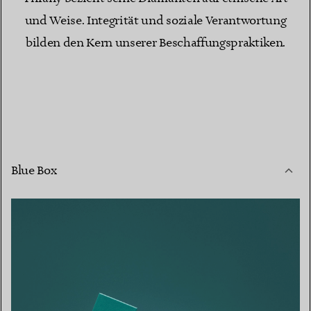
und Weise. Integrität und soziale Verantwortung
bilden den Kern unserer Beschaffungspraktiken.
Blue Box