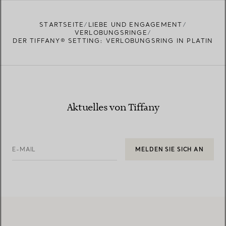
STARTSEITE
LIEBE UND ENGAGEMENT
VERLOBUNGSRINGE
DER TIFFANY® SETTING: VERLOBUNGSRING IN PLATIN
Aktuelles von Tiffany
E-MAIL
MELDEN SIE SICH AN