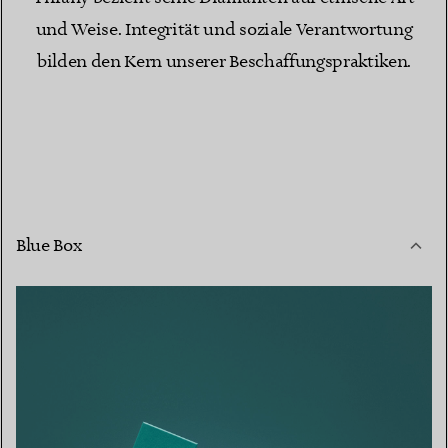
und Weise. Integrität und soziale Verantwortung
bilden den Kern unserer Beschaffungspraktiken.
Blue Box