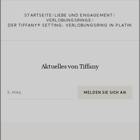
STARTSEITE
LIEBE UND ENGAGEMENT
VERLOBUNGSRINGE
DER TIFFANY® SETTING: VERLOBUNGSRING IN PLATIN
Aktuelles von Tiffany
E-MAIL
MELDEN SIE SICH AN