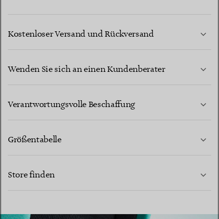
Kostenloser Versand und Rückversand
Wenden Sie sich an einen Kundenberater
MEHR ERFAHREN
Verantwortungsvolle Beschaffung
Größentabelle
KONTAKTIEREN SIE UNS
Store finden
MEHR ERFAHREN
MEHR ERFAHREN