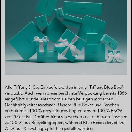
Alle Tiffany & Co. Einkäufe werden in einer Tiffany Blue Box®
verpackt. Auch wenn diese berühmte Verpackung bereits 1886
eingeführt wurde, entspricht sie den heutigen modernen
Nachhaltigkeitsstandards. Unsere Blue Boxes und Taschen
enthalten zu 100 % recycelbares Papier, das zu 100 % FSC®-
zertifiziert ist. Darüber hinaus bestehen unsere blauen Taschen
zu 100 % aus Recyclingpapier, während Blue Boxes derzeit zu
75 % aus Recyclingpapier hergestellt werden.