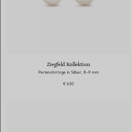
Ziegfeld Kollektion
Perlenohrringe in Silber, 8–9 mm
€ 630