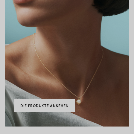
DIE PRODUKTE ANSEHEN