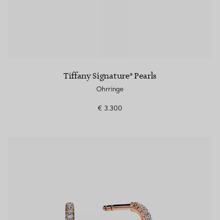
Tiffany Signature® Pearls
Ohrringe
€ 3.300