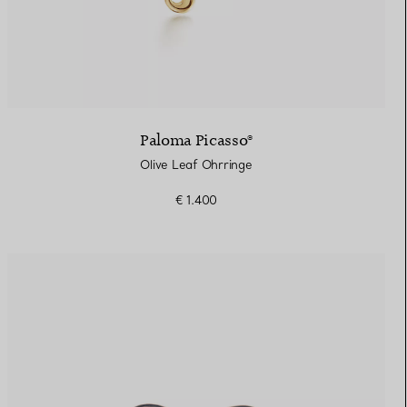
Paloma Picasso®
Olive Leaf Ohrringe
€ 1.400