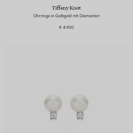
Tiffany Knot
Ohrringe in Gelbgold mit Diamanten
€ 4.900