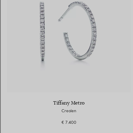
Tiffany Metro
Creolen
€ 7.400