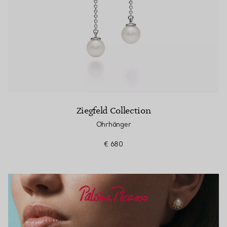
Ziegfeld Collection
Ohrhänger
€ 680