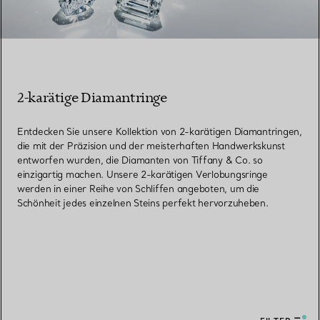
2-karätige Diamantringe
Entdecken Sie unsere Kollektion von 2-karätigen Diamantringen,
die mit der Präzision und der meisterhaften Handwerkskunst
entworfen wurden, die Diamanten von Tiffany & Co. so
einzigartig machen. Unsere 2-karätigen Verlobungsringe
werden in einer Reihe von Schliffen angeboten, um die
Schönheit jedes einzelnen Steins perfekt hervorzuheben.