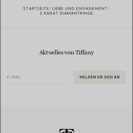
STARTSEITE
LIEBE UND ENGAGEMENT
2 KARAT DIAMANTRINGE
Aktuelles von Tiffany
E-MAIL
MELDEN SIE SICH AN