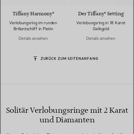
Tiffany Harmony®
Der Tiffany® Setting
Verlobungsring im runden
Verlobungsring in 18 Karat
Brillantschliff in Platin
Gelbgold
Details ansehen
Details ansehen
ZURÜCK ZUM SEITENANFANG
Solitär Verlobungsringe mit 2 Karat
und Diamanten