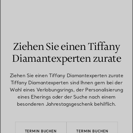
Ziehen Sie einen Tiffany
Diamantexperten zurate
Ziehen Sie einen Tiffany Diamantexperten zurate
Tiffany Diamantexperten sind Ihnen gern bei der
Wahl eines Verlobungsrings, der Personalisierung
eines Eherings oder der Suche nach einem
besonderen Jahrestagsgeschenk behilflich.
TERMIN BUCHEN
TERMIN BUCHEN