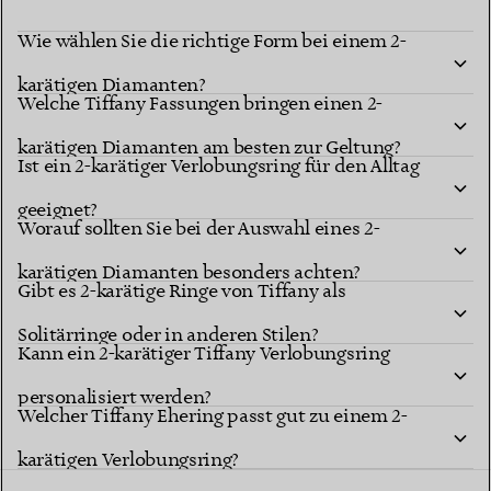
Wie wählen Sie die richtige Form bei einem 2-
karätigen Diamanten?
Welche Tiffany Fassungen bringen einen 2-
karätigen Diamanten am besten zur Geltung?
Ist ein 2-karätiger Verlobungsring für den Alltag
geeignet?
Worauf sollten Sie bei der Auswahl eines 2-
karätigen Diamanten besonders achten?
Gibt es 2-karätige Ringe von Tiffany als
Solitärringe oder in anderen Stilen?
Kann ein 2-karätiger Tiffany Verlobungsring
personalisiert werden?
Welcher Tiffany Ehering passt gut zu einem 2-
karätigen Verlobungsring?