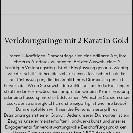
Verlobungsringe mit 2 Karat in Gold
Unsere 2-karätigen Diamantringe sind eine brillante Art, Ihre
Liebe zum Ausdruck zu bringen. Bei der Auswahl eines 2-
karätigen Verlobungsrings ist die Ringfassung genauso wichtig
wie der Schliff. Sehen Sie sich für einen klassischen Look die
Solitärfassung an, die den Schliff Ihres Diamanten perfekt
hervorhebt. Wenn Sie sowohl den Schliff als auch die Fassung in
strahlender Form wünschen, empfehlen wir eine Kranz-Fassung
oder eine Fassung mit drei Edelsteinen. Wünschen Sie sich einen
Look, der so unvergleichlich und einzigartig ist wie Ihre Liebe?
Dann empfehlen wir Ihnen die Personalisierung Ihres
Diamantrings mit einer Gravur. Jeder unserer Diamanten ist ein
Zeugnis unserer meisterhaften Handwerkskunst und unseres
Engagements für verantwortungsvolle Beschaffungspraktiken.