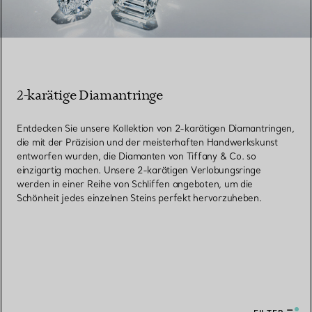
2-karätige Diamantringe
Entdecken Sie unsere Kollektion von 2-karätigen Diamantringen,
die mit der Präzision und der meisterhaften Handwerkskunst
entworfen wurden, die Diamanten von Tiffany & Co. so
einzigartig machen. Unsere 2-karätigen Verlobungsringe
werden in einer Reihe von Schliffen angeboten, um die
Schönheit jedes einzelnen Steins perfekt hervorzuheben.