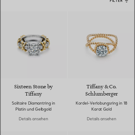
FILTER
Sixteen Stone by
Tiffany & Co.
Tiffany
Schlumberger
Solitaire Diamantring in
Kordel-Verlobungsring in 18
Platin und Gelbgold
Karat Gold
Details ansehen
Details ansehen