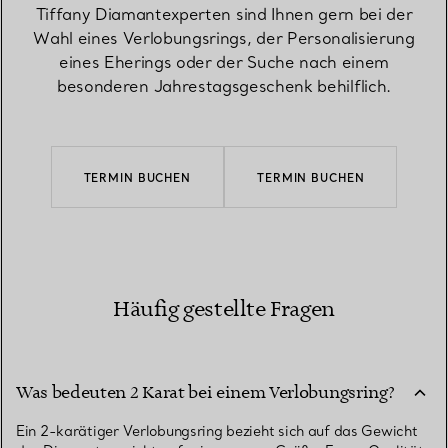
Tiffany Diamantexperten sind Ihnen gern bei der
Wahl eines Verlobungsrings, der Personalisierung
eines Eherings oder der Suche nach einem
besonderen Jahrestagsgeschenk behilflich.
TERMIN BUCHEN
TERMIN BUCHEN
Häufig gestellte Fragen
Was bedeuten 2 Karat bei einem Verlobungsring?
Ein 2-karätiger Verlobungsring bezieht sich auf das Gewicht