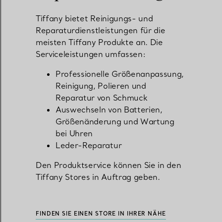
Tiffany bietet Reinigungs- und
Reparaturdienstleistungen für die
meisten Tiffany Produkte an. Die
Serviceleistungen umfassen:
Professionelle Größenanpassung,
Reinigung, Polieren und
Reparatur von Schmuck
Auswechseln von Batterien,
Größenänderung und Wartung
bei Uhren
Leder-Reparatur
Den Produktservice können Sie in den
Tiffany Stores in Auftrag geben.
FINDEN SIE EINEN STORE IN IHRER NÄHE