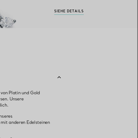
SIEHE DETAILS
von Platin und Gold
ssen. Unsere
ich.
nseres
mit anderen Edelsteinen