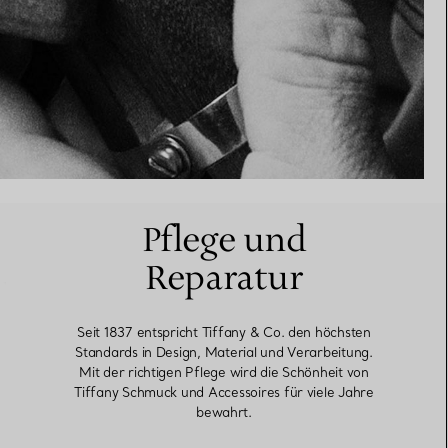
Pflege und
Reparatur
Seit 1837 entspricht Tiffany & Co. den höchsten
Standards in Design, Material und Verarbeitung.
Mit der richtigen Pflege wird die Schönheit von
Tiffany Schmuck und Accessoires für viele Jahre
bewahrt.