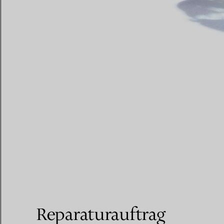
Reparaturauftrag