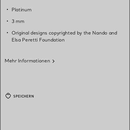
Platinum
3 mm
Original designs copyrighted by the Nando and
Elsa Peretti Foundation
Mehr Informationen
SPEICHERN