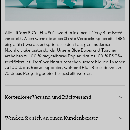
Alle Tiffany & Co. Einkäufe werden in einer Tiffany Blue Box®
verpackt. Auch wenn diese berühmte Verpackung bereits 1886
eingeführt wurde, entspricht sie den heutigen modernen
Nachhaltigkeitsstandards. Unsere Blue Boxes und Taschen
enthalten zu 100 % recycelbares Papier, das zu 100 % FSC®-
zertifiziert ist. Darüber hinaus bestehen unsere blauen Taschen
zu 100 % aus Recyclingpapier, während Blue Boxes derzeit zu
75 % aus Recyclingpapier hergestellt werden.
Kostenloser Versand und Rückversand
Wenden Sie sich an einen Kundenberater