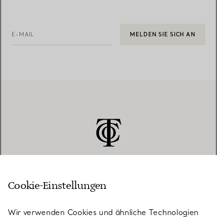
E-MAIL
MELDEN SIE SICH AN
Cookie-Einstellungen
KUNDENSERVICE
Wir verwenden Cookies und ähnliche Technologien