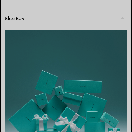
Blue Box