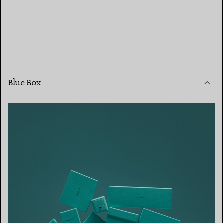
Blue Box