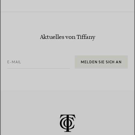
Aktuelles von Tiffany
E-MAIL
MELDEN SIE SICH AN