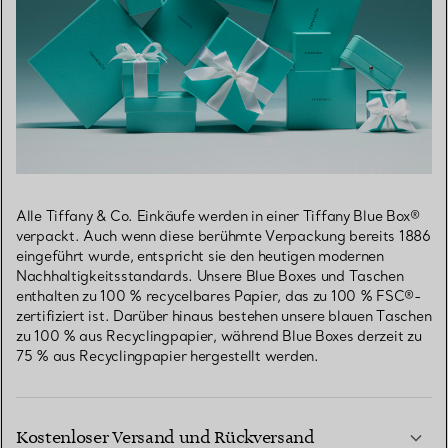
Alle Tiffany & Co. Einkäufe werden in einer Tiffany Blue Box®
verpackt. Auch wenn diese berühmte Verpackung bereits 1886
eingeführt wurde, entspricht sie den heutigen modernen
Nachhaltigkeitsstandards. Unsere Blue Boxes und Taschen
enthalten zu 100 % recycelbares Papier, das zu 100 % FSC®-
zertifiziert ist. Darüber hinaus bestehen unsere blauen Taschen
zu 100 % aus Recyclingpapier, während Blue Boxes derzeit zu
75 % aus Recyclingpapier hergestellt werden.
Kostenloser Versand und Rückversand