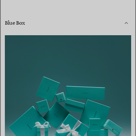
Blue Box