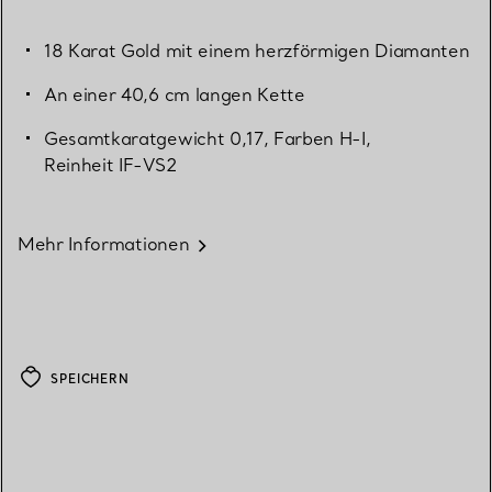
18 Karat Gold mit einem herzförmigen Diamanten
An einer 40,6 cm langen Kette
Gesamtkaratgewicht 0,17, Farben H-I,
Reinheit IF-VS2
Mehr Informationen
SPEICHERN