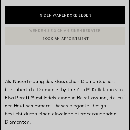
IN DEN WARENKORB LEGEN
BOOK AN APPOINTMENT
EINEN KUNDENBERATER KONTAKTIEREN ODER EINEN TERMI
Als Neuerfindung des klassischen Diamantcolliers
bezaubert die Diamonds by the Yard® Kollektion von
Elsa Peretti® mit Edelsteinen in Bezelfassung, die auf
der Haut schimmern. Dieses elegante Design
besticht durch einen einzelnen atemberaubenden
Diamanten.