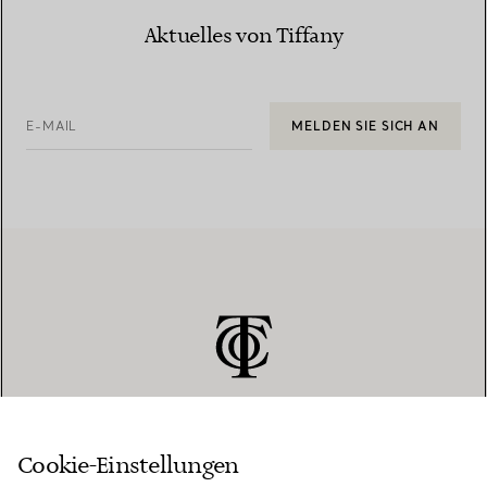
Aktuelles von Tiffany
E-MAIL
MELDEN SIE SICH AN
Cookie-Einstellungen
KUNDENSERVICE