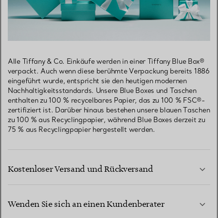
Alle Tiffany & Co. Einkäufe werden in einer Tiffany Blue Box®
verpackt. Auch wenn diese berühmte Verpackung bereits 1886
eingeführt wurde, entspricht sie den heutigen modernen
Nachhaltigkeitsstandards. Unsere Blue Boxes und Taschen
enthalten zu 100 % recycelbares Papier, das zu 100 % FSC®-
zertifiziert ist. Darüber hinaus bestehen unsere blauen Taschen
zu 100 % aus Recyclingpapier, während Blue Boxes derzeit zu
75 % aus Recyclingpapier hergestellt werden.
Kostenloser Versand und Rückversand
Wenden Sie sich an einen Kundenberater