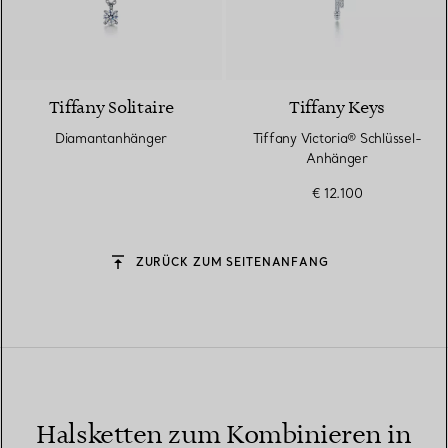
Tiffany Solitaire
Tiffany Keys
Diamantanhänger
Tiffany Victoria® Schlüssel-
Anhänger
€ 12.100
ZURÜCK ZUM SEITENANFANG
Halsketten zum Kombinieren in