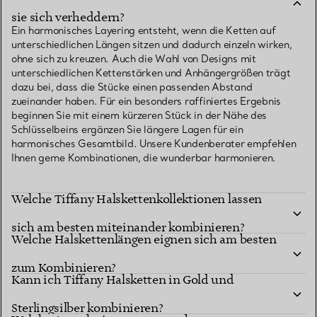
sie sich verheddern?
Ein harmonisches Layering entsteht, wenn die Ketten auf
unterschiedlichen Längen sitzen und dadurch einzeln wirken,
ohne sich zu kreuzen. Auch die Wahl von Designs mit
unterschiedlichen Kettenstärken und Anhängergrößen trägt
dazu bei, dass die Stücke einen passenden Abstand
zueinander haben. Für ein besonders raffiniertes Ergebnis
beginnen Sie mit einem kürzeren Stück in der Nähe des
Schlüsselbeins ergänzen Sie längere Lagen für ein
harmonisches Gesamtbild. Unsere Kundenberater empfehlen
Ihnen gerne Kombinationen, die wunderbar harmonieren.
Welche Tiffany Halskettenkollektionen lassen
sich am besten miteinander kombinieren?
Welche Halskettenlängen eignen sich am besten
zum Kombinieren?
Kann ich Tiffany Halsketten in Gold und
Sterlingsilber kombinieren?