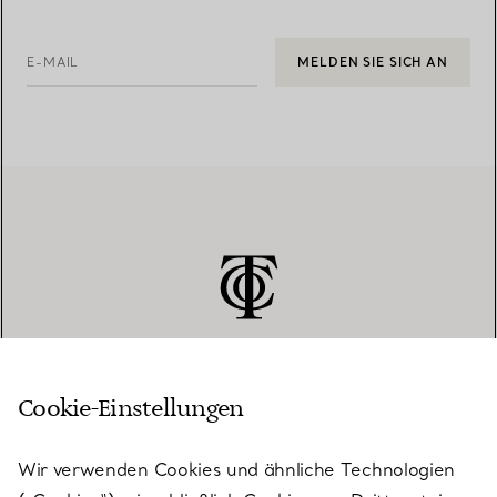
E-MAIL
MELDEN SIE SICH AN
Cookie-Einstellungen
KUNDENSERVICE
Wir verwenden Cookies und ähnliche Technologien