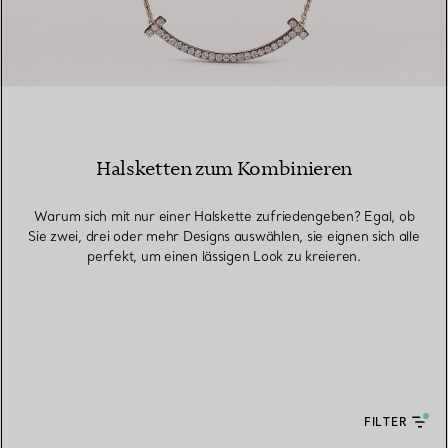
Halsketten zum Kombinieren
Warum sich mit nur einer Halskette zufriedengeben? Egal, ob
Sie zwei, drei oder mehr Designs auswählen, sie eignen sich alle
perfekt, um einen lässigen Look zu kreieren.
FILTER