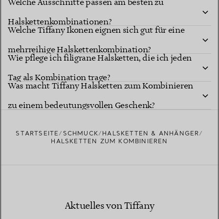
Welche Ausschnitte passen am besten zu
Halskettenkombinationen?
Welche Tiffany Ikonen eignen sich gut für eine
mehrreihige Halskettenkombination?
Wie pflege ich filigrane Halsketten, die ich jeden
Tag als Kombination trage?
Was macht Tiffany Halsketten zum Kombinieren
zu einem bedeutungsvollen Geschenk?
STARTSEITE
SCHMUCK
HALSKETTEN & ANHÄNGER
HALSKETTEN ZUM KOMBINIEREN
Aktuelles von Tiffany