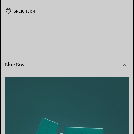
SPEICHERN
Blue Box