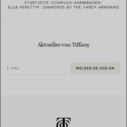
STARTSEITE
SCHMUCK
ARMBÄNDER
ELSA PERETTI®: DIAMONDS BY THE YARD® ARMBAND
Aktuelles von Tiffany
E-MAIL
MELDEN SIE SICH AN