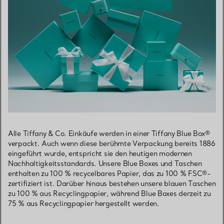
Alle Tiffany & Co. Einkäufe werden in einer Tiffany Blue Box®
verpackt. Auch wenn diese berühmte Verpackung bereits 1886
eingeführt wurde, entspricht sie den heutigen modernen
Nachhaltigkeitsstandards. Unsere Blue Boxes und Taschen
enthalten zu 100 % recycelbares Papier, das zu 100 % FSC®-
zertifiziert ist. Darüber hinaus bestehen unsere blauen Taschen
zu 100 % aus Recyclingpapier, während Blue Boxes derzeit zu
75 % aus Recyclingpapier hergestellt werden.