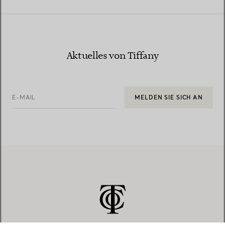
Aktuelles von Tiffany
E-MAIL
MELDEN SIE SICH AN