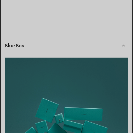
Blue Box