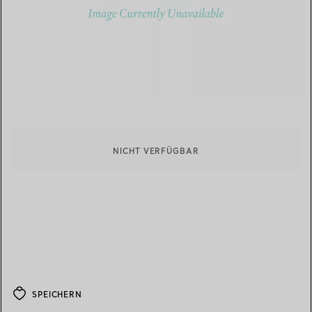
NICHT VERFÜGBAR
SPEICHERN