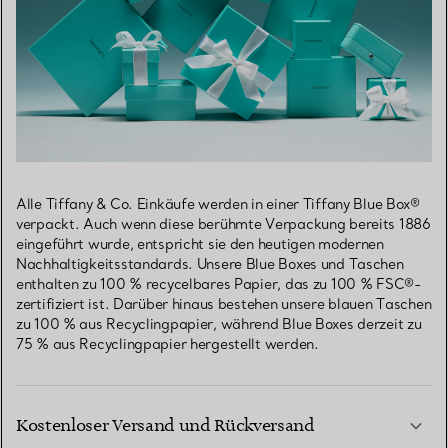
Alle Tiffany & Co. Einkäufe werden in einer Tiffany Blue Box®
verpackt. Auch wenn diese berühmte Verpackung bereits 1886
eingeführt wurde, entspricht sie den heutigen modernen
Nachhaltigkeitsstandards. Unsere Blue Boxes und Taschen
enthalten zu 100 % recycelbares Papier, das zu 100 % FSC®-
zertifiziert ist. Darüber hinaus bestehen unsere blauen Taschen
zu 100 % aus Recyclingpapier, während Blue Boxes derzeit zu
75 % aus Recyclingpapier hergestellt werden.
Kostenloser Versand und Rückversand