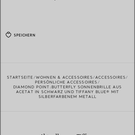
SPEICHERN
STARTSEITE
WOHNEN & ACCESSOIRES
ACCESSOIRES
PERSÖNLICHE ACCESSOIRES
DIAMOND POINT:BUTTERFLY SONNENBRILLE AUS
ACETAT IN SCHWARZ UND TIFFANY BLUE® MIT
SILBERFARBENEM METALL