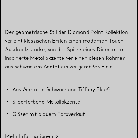
Der geometrische Stil der Diamond Point Kollektion
verleiht klassischen Brillen einen modernen Touch.
Ausdrucksstarke, von der Spitze eines Diamanten
inspirierte Metallakzente verleihen diesen Rahmen
aus schwarzem Acetat ein zeitgemäßes Flair.
Aus Acetat in Schwarz und Tiffany Blue®
Silberfarbene Metallakzente
Gläser mit blauem Farbverlauf
Mehr Informationen