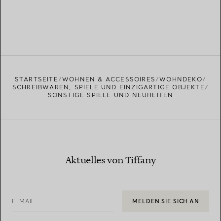
STARTSEITE
WOHNEN & ACCESSOIRES
WOHNDEKO
SCHREIBWAREN, SPIELE UND EINZIGARTIGE OBJEKTE
SONSTIGE SPIELE UND NEUHEITEN
Aktuelles von Tiffany
E-MAIL
MELDEN SIE SICH AN