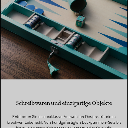
Schreibwaren und einzigartige Objekte
Entdecken Sie eine exklusive Auswahl an Designs für einen
kreativen Lebensstil. Von handgefertigten Backgammon-Sets bis