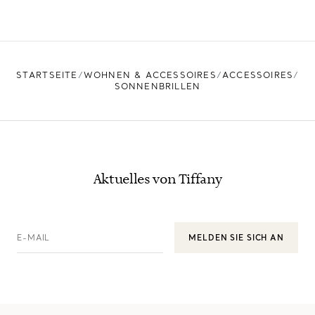
STARTSEITE
WOHNEN & ACCESSOIRES
ACCESSOIRES
SONNENBRILLEN
Aktuelles von Tiffany
E-MAIL
MELDEN SIE SICH AN