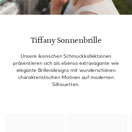
00:09 / 00:15
Tiffany Sonnenbrille
Unsere ikonischen Schmuckkollektionen
präsentieren sich als ebenso extravagante wie
elegante Brillendesigns mit wunderschönen
charakteristischen Motiven auf modernen
Silhouetten.