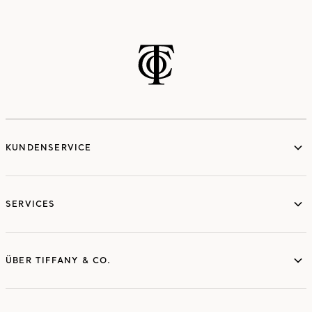
KUNDENSERVICE
SERVICES
ÜBER TIFFANY & CO.