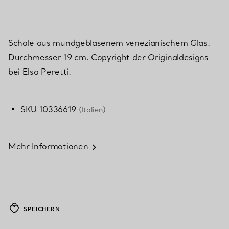
Schale aus mundgeblasenem venezianischem Glas.
Durchmesser 19 cm. Copyright der Originaldesigns
bei Elsa Peretti.
SKU 10336619
(Italien)
Mehr Informationen
SPEICHERN