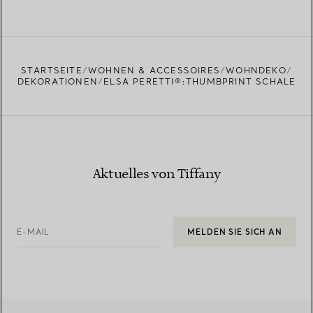
STARTSEITE
WOHNEN & ACCESSOIRES
WOHNDEKO
DEKORATIONEN
ELSA PERETTI®:THUMBPRINT SCHALE
Aktuelles von Tiffany
E-MAIL
MELDEN SIE SICH AN