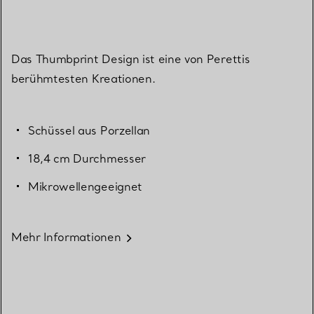
Das Thumbprint Design ist eine von Perettis
berühmtesten Kreationen.
Schüssel aus Porzellan
18,4 cm Durchmesser
Mikrowellengeeignet
Mehr Informationen