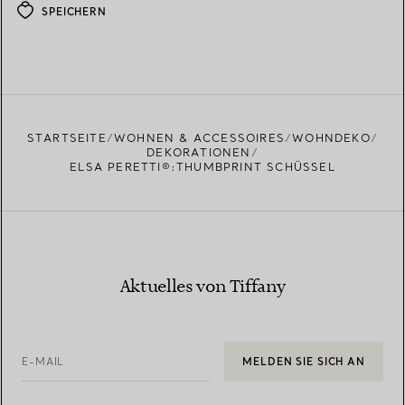
SPEICHERN
STARTSEITE
WOHNEN & ACCESSOIRES
WOHNDEKO
DEKORATIONEN
ELSA PERETTI®:THUMBPRINT SCHÜSSEL
Aktuelles von Tiffany
E-MAIL
MELDEN SIE SICH AN