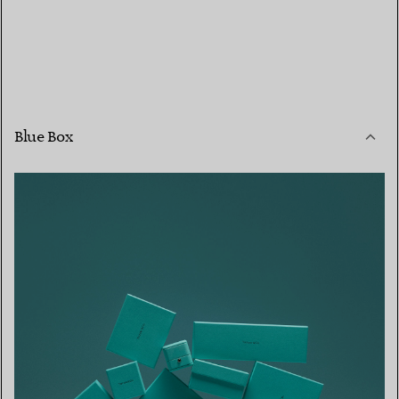
Blue Box