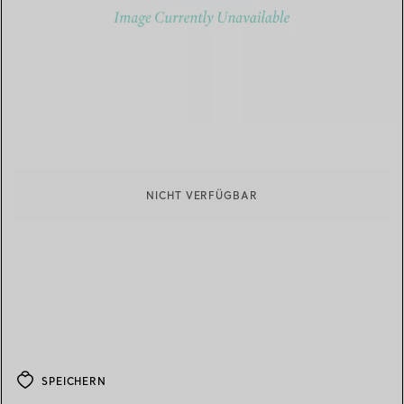
NICHT VERFÜGBAR
SPEICHERN