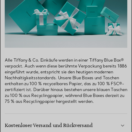
Alle Tiffany & Co. Einkäufe werden in einer Tiffany Blue Box®
verpackt. Auch wenn diese berühmte Verpackung bereits 1886
eingeführt wurde, entspricht sie den heutigen modernen
Nachhaltigkeitsstandards. Unsere Blue Boxes und Taschen
enthalten zu 100 % recycelbares Papier, das zu 100 % FSC®-
zertifiziert ist. Darüber hinaus bestehen unsere blauen Taschen
zu 100 % aus Recyclingpapier, während Blue Boxes derzeit zu
75 % aus Recyclingpapier hergestellt werden.
Kostenloser Versand und Rückversand