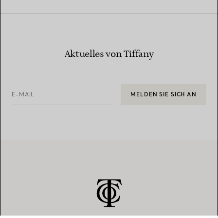
Aktuelles von Tiffany
E-MAIL
MELDEN SIE SICH AN