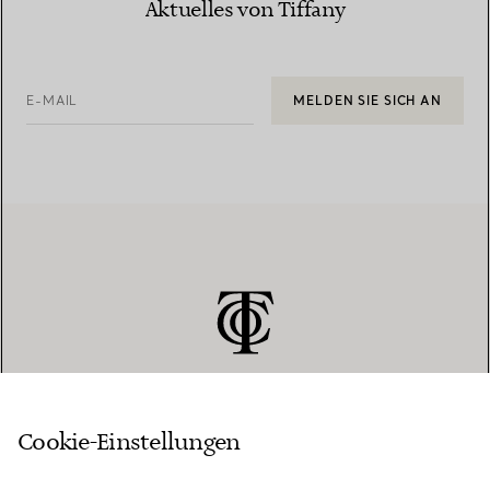
Aktuelles von Tiffany
E-MAIL
MELDEN SIE SICH AN
Cookie-Einstellungen
KUNDENSERVICE