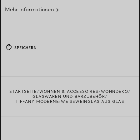
Mehr Informationen
SPEICHERN
STARTSEITE
WOHNEN & ACCESSOIRES
WOHNDEKO
GLASWAREN UND BARZUBEHÖR
TIFFANY MODERNE:WEISSWEINGLAS AUS GLAS