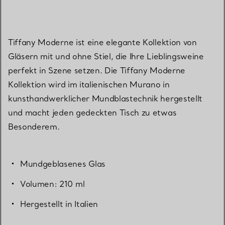
Tiffany Moderne ist eine elegante Kollektion von
Gläsern mit und ohne Stiel, die Ihre Lieblingsweine
perfekt in Szene setzen. Die Tiffany Moderne
Kollektion wird im italienischen Murano in
kunsthandwerklicher Mundblastechnik hergestellt
und macht jeden gedeckten Tisch zu etwas
Besonderem.
Mundgeblasenes Glas
Volumen: 210 ml
Hergestellt in Italien