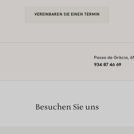
VEREINBAREN SIE EINEN TERMIN
Paseo de Gràcia, 6
934 87 46 69
Besuchen Sie uns