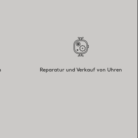
n
Reparatur und Verkauf von Uhren