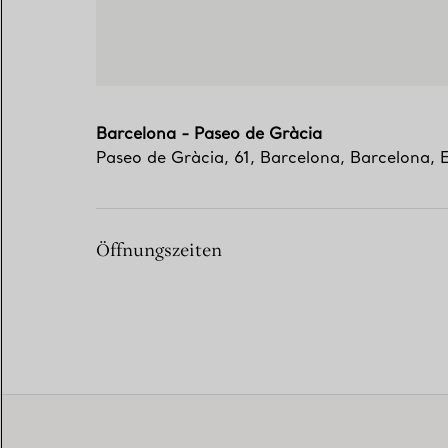
Barcelona - Paseo de Gràcia
Paseo de Gràcia, 61
,
Barcelona
,
Barcelona,
Öffnungszeiten