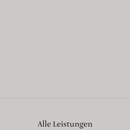
Alle Leistungen