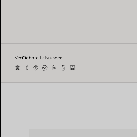
Verfügbare Leistungen