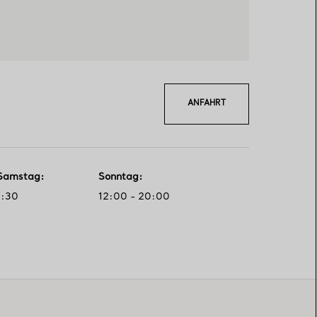
ANFAHRT
Samstag
:
Sonntag
:
0:30
12:00 - 20:00