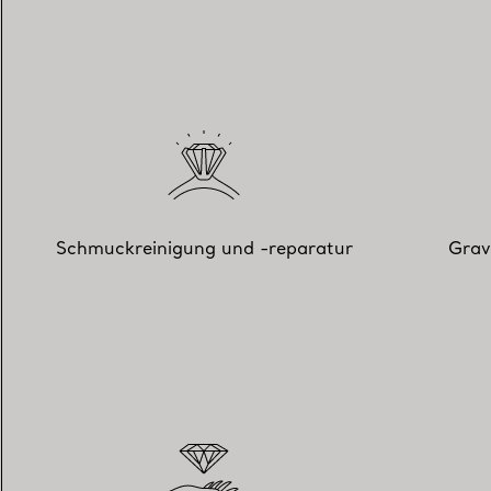
Schmuckreinigung und -reparatur
Grav