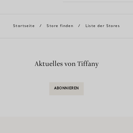
Startseite
/
Store finden
/
Liste der Stores
Aktuelles von Tiffany
ABONNIEREN