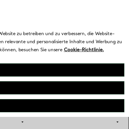
Benötigen Sie Hilfe?
Website zu betreiben und zu verbessern, die Website-
n relevante und personalisierte Inhalte und Werbung zu
 können, besuchen Sie unsere
Cookie-Richtlinie.