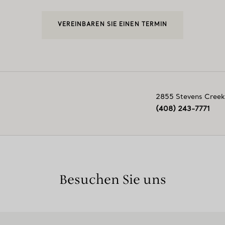
VEREINBAREN SIE EINEN TERMIN
2855 Stevens Creek
(408) 243-7771
Besuchen Sie uns