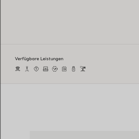
Verfügbare Leistungen