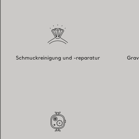
Schmuckreinigung und -reparatur
Grav