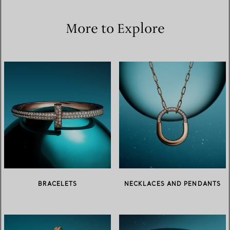
More to Explore
BRACELETS
NECKLACES AND PENDANTS