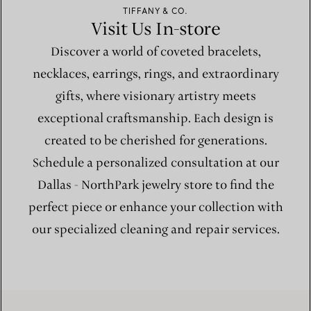
TIFFANY & CO.
Visit Us In-store
Discover a world of coveted bracelets,
necklaces, earrings, rings, and extraordinary
gifts, where visionary artistry meets
exceptional craftsmanship. Each design is
created to be cherished for generations.
Schedule a personalized consultation at our
Dallas - NorthPark jewelry store to find the
perfect piece or enhance your collection with
our specialized cleaning and repair services.