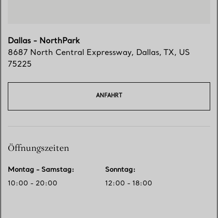
Dallas - NorthPark
8687 North Central Expressway
,
Dallas
,
TX,
US
75225
ANFAHRT
Öffnungszeiten
Montag - Samstag
:
Sonntag
:
10:00 - 20:00
12:00 - 18:00