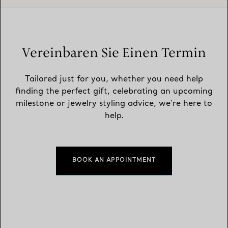
Vereinbaren Sie Einen Termin
Tailored just for you, whether you need help
finding the perfect gift, celebrating an upcoming
milestone or jewelry styling advice, we’re here to
help.
BOOK AN APPOINTMENT