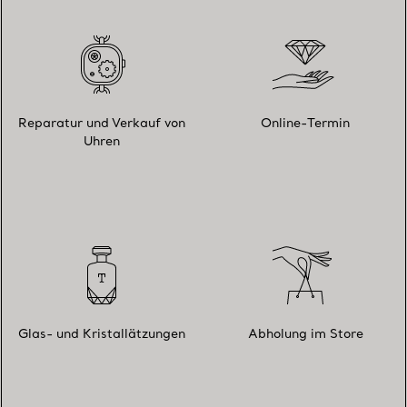
Reparatur und Verkauf von
Online-Termin
Uhren
Glas- und Kristallätzungen
Abholung im Store