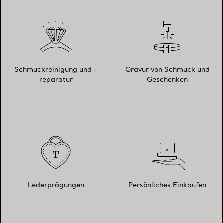
Schmuckreinigung und -
Gravur von Schmuck und
reparatur
Geschenken
Lederprägungen
Persönliches Einkaufen