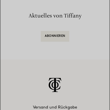
Aktuelles von Tiffany
ABONNIEREN
Versand und Rückgabe