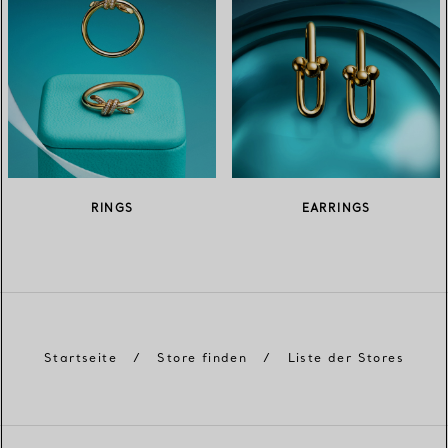
RINGS
EARRINGS
Startseite
/
Store finden
/
Liste der Stores