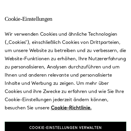
Cookie-Einstellungen
Wir verwenden Cookies und ähnliche Technologien
(„Cookies“), einschließlich Cookies von Drittparteien,
um unsere Website zu betreiben und zu verbessern, die
Website-Funktionen zu erhöhen, Ihre Nutzererfahrung
zu personalisieren, Analysen durchzuführen und um
Ihnen und anderen relevante und personalisierte
Inhalte und Werbung zu zeigen. Um mehr über
Cookies und ihre Zwecke zu erfahren und wie Sie Ihre
Dallas -
Cookie-Einstellungen jederzeit ändern können,
besuchen Sie unsere
Cookie-Richtlinie.
NorthPark
COOKIE-EINSTELLUNGEN VERWALTEN