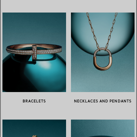
BRACELETS
NECKLACES AND PENDANTS