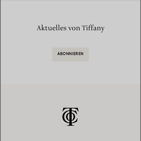
Aktuelles von Tiffany
ABONNIEREN