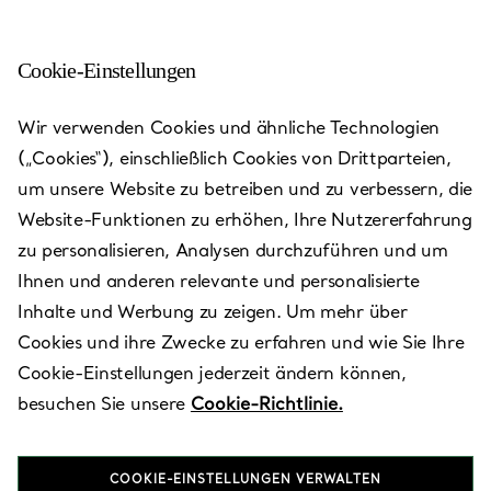
Cookie-Einstellungen
Wir verwenden Cookies und ähnliche Technologien
(„Cookies“), einschließlich Cookies von Drittparteien,
um unsere Website zu betreiben und zu verbessern, die
Website-Funktionen zu erhöhen, Ihre Nutzererfahrung
zu personalisieren, Analysen durchzuführen und um
Ihnen und anderen relevante und personalisierte
Inhalte und Werbung zu zeigen. Um mehr über
Cookies und ihre Zwecke zu erfahren und wie Sie Ihre
London -
Cookie-Einstellungen jederzeit ändern können,
besuchen Sie unsere
Cookie-Richtlinie.
Harrods
COOKIE-EINSTELLUNGEN VERWALTEN