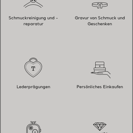
Schmuckreinigung und -
Gravur von Schmuck und
reparatur
Geschenken
Lederprägungen
Persönliches Einkaufen