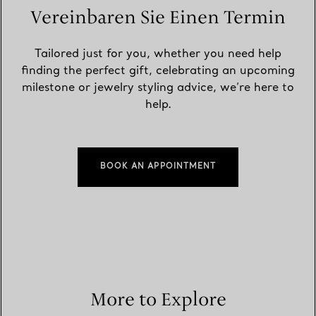
Vereinbaren Sie Einen Termin
Tailored just for you, whether you need help
finding the perfect gift, celebrating an upcoming
milestone or jewelry styling advice, we’re here to
help.
BOOK AN APPOINTMENT
More to Explore