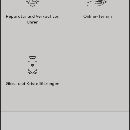
Reparatur und Verkauf von
Online-Termin
Uhren
Glas- und Kristallätzungen