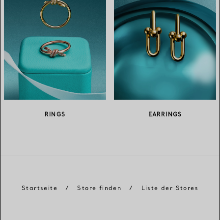
RINGS
EARRINGS
Startseite
/
Store finden
/
Liste der Stores