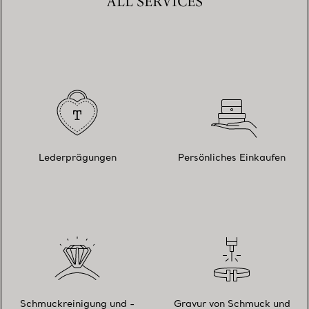
ALL SERVICES
Lederprägungen
Persönliches Einkaufen
Schmuckreinigung und -
Gravur von Schmuck und