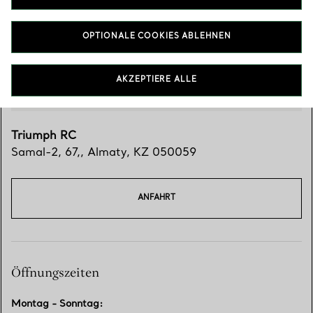
OPTIONALE COOKIES ABLEHNEN
AKZEPTIERE ALLE
Triumph RC
Samal-2, 67,
,
Almaty
,
KZ
050059
ANFAHRT
Öffnungszeiten
Montag - Sonntag
: