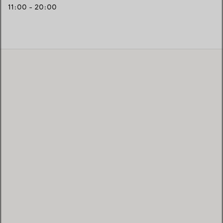
11:00 - 20:00