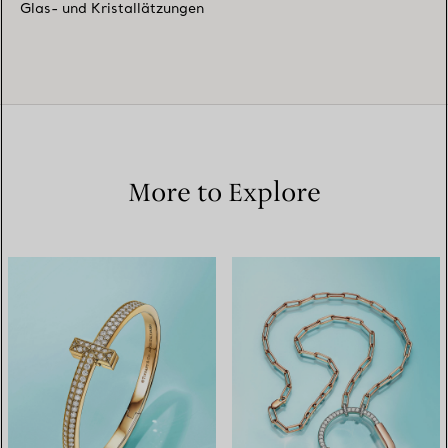
Glas- und Kristallätzungen
More to Explore