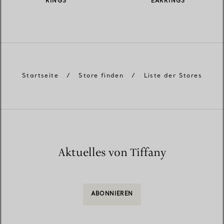
RINGS
EARRINGS
Startseite
/
Store finden
/
Liste der Stores
Aktuelles von Tiffany
ABONNIEREN