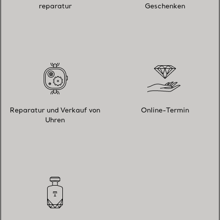
reparatur
Geschenken
Reparatur und Verkauf von
Online-Termin
Uhren