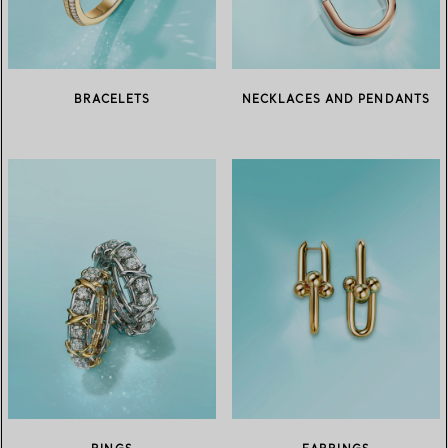
BRACELETS
NECKLACES AND PENDANTS