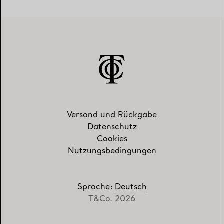
Versand und Rückgabe
Datenschutz
Cookies
Nutzungsbedingungen
Sprache
:
Deutsch
T&Co. 2026