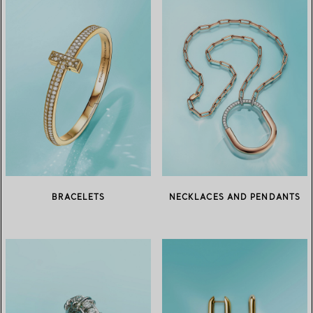
BRACELETS
NECKLACES AND PENDANTS