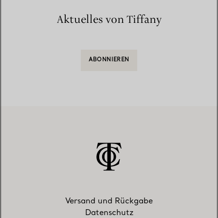
Aktuelles von Tiffany
ABONNIEREN
Versand und Rückgabe
Datenschutz