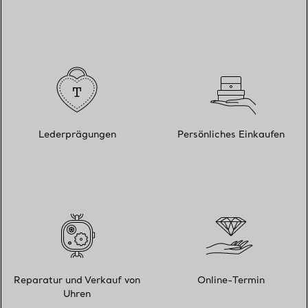
Lederprägungen
Persönliches Einkaufen
Reparatur und Verkauf von
Online-Termin
Uhren