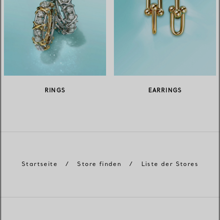
RINGS
EARRINGS
Startseite
/
Store finden
/
Liste der Stores