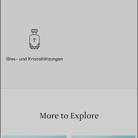
Glas- und Kristallätzungen
More to Explore