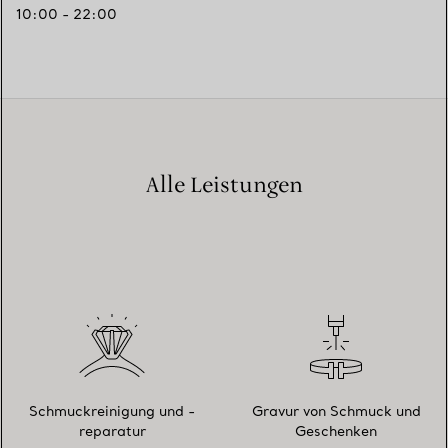
10:00 - 22:00
Alle Leistungen
Schmuckreinigung und -
Gravur von Schmuck und
reparatur
Geschenken