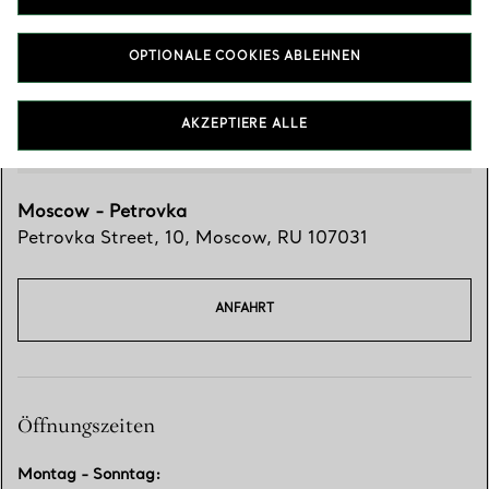
OPTIONALE COOKIES ABLEHNEN
AKZEPTIERE ALLE
Moscow - Petrovka
Petrovka Street, 10
,
Moscow
,
RU
107031
ANFAHRT
Öffnungszeiten
Montag - Sonntag
: