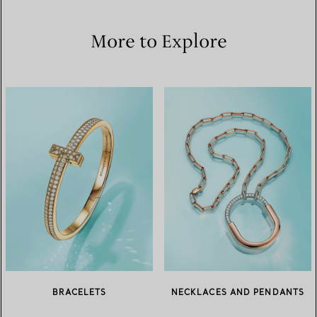
More to Explore
BRACELETS
NECKLACES AND PENDANTS