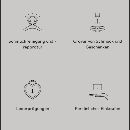
Schmuckreinigung und -
Gravur von Schmuck und
reparatur
Geschenken
Lederprägungen
Persönliches Einkaufen