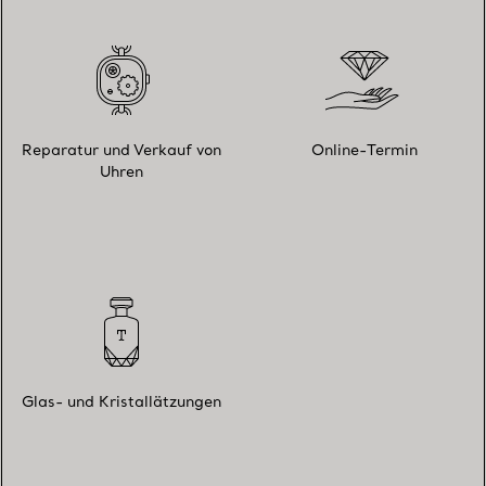
Reparatur und Verkauf von
Online-Termin
Uhren
Glas- und Kristallätzungen