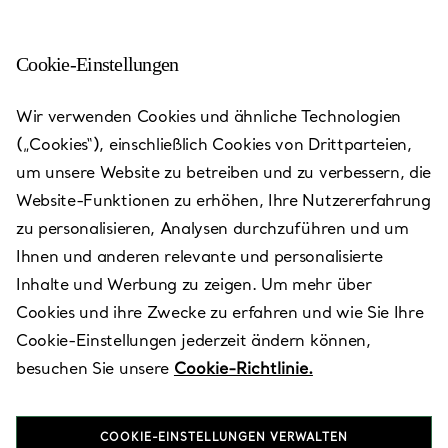
Cookie-Einstellungen
Wir verwenden Cookies und ähnliche Technologien
(„Cookies“), einschließlich Cookies von Drittparteien,
um unsere Website zu betreiben und zu verbessern, die
Website-Funktionen zu erhöhen, Ihre Nutzererfahrung
zu personalisieren, Analysen durchzuführen und um
Ihnen und anderen relevante und personalisierte
Kuala
Inhalte und Werbung zu zeigen. Um mehr über
Lumpur- The
Cookies und ihre Zwecke zu erfahren und wie Sie Ihre
Exchange
Cookie-Einstellungen jederzeit ändern können,
besuchen Sie unsere
Cookie-Richtlinie.
TRX
COOKIE-EINSTELLUNGEN VERWALTEN