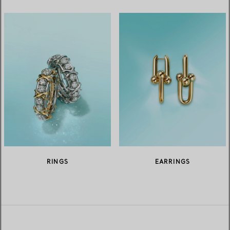
RINGS
EARRINGS