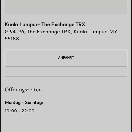
Kuala Lumpur- The Exchange TRX
G.94-96, The Exchange TRX
,
Kuala Lumpur
,
MY
55188
ANFAHRT
Öffnungszeiten
Montag - Sonntag
:
10:00 - 22:00