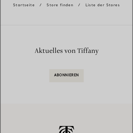
Startseite
/
Store finden
/
Liste der Stores
Aktuelles von Tiffany
ABONNIEREN