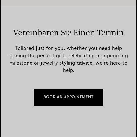
Vereinbaren Sie Einen Termin
Tailored just for you, whether you need help
finding the perfect gift, celebrating an upcoming
milestone or jewelry styling advice, we’re here to
help.
BOOK AN APPOINTMENT