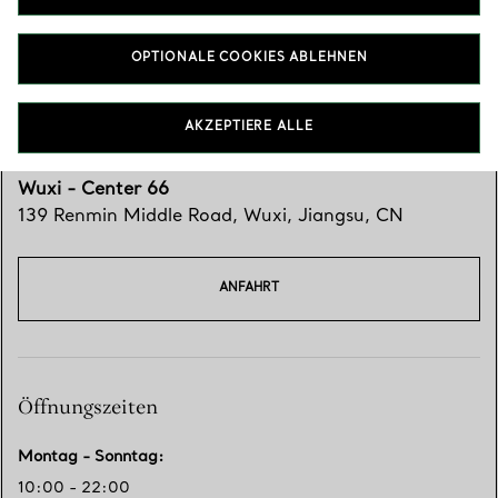
OPTIONALE COOKIES ABLEHNEN
AKZEPTIERE ALLE
Wuxi - Center 66
139 Renmin Middle Road
,
Wuxi
,
Jiangsu,
CN
ANFAHRT
Öffnungszeiten
Montag - Sonntag
:
10:00 - 22:00