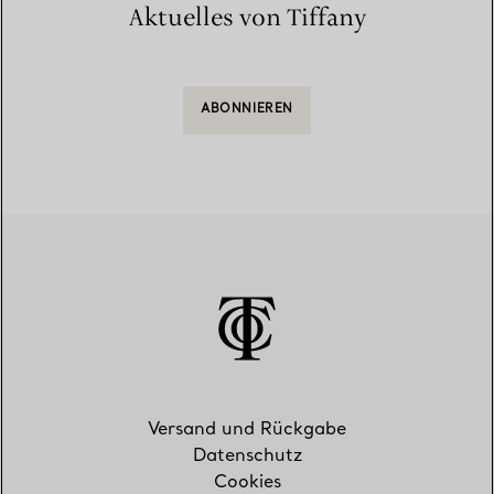
Aktuelles von Tiffany
ABONNIEREN
Versand und Rückgabe
Datenschutz
Cookies