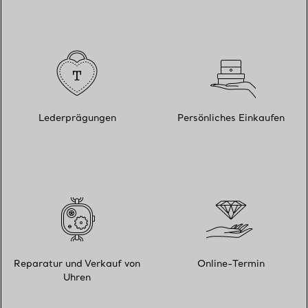
Lederprägungen
Persönliches Einkaufen
Reparatur und Verkauf von
Online-Termin
Uhren