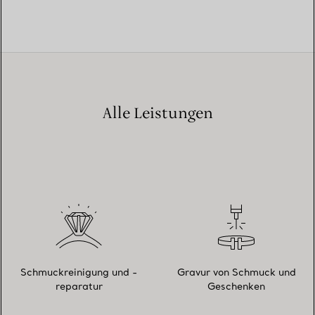
Alle Leistungen
Schmuckreinigung und -
Gravur von Schmuck und
reparatur
Geschenken