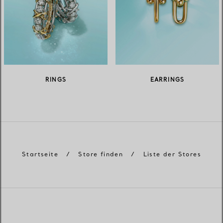
RINGS
EARRINGS
Startseite
/
Store finden
/
Liste der Stores