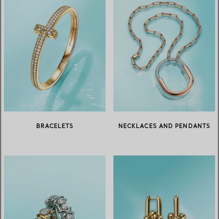
BRACELETS
NECKLACES AND PENDANTS