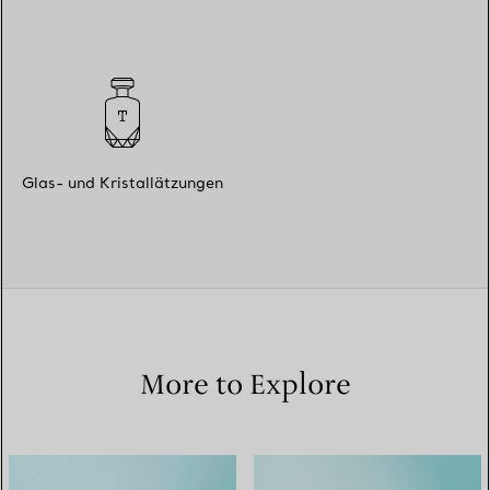
Glas- und Kristallätzungen
More to Explore