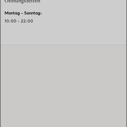
Öffnungszeiten
Montag - Sonntag
:
10:00 - 22:00