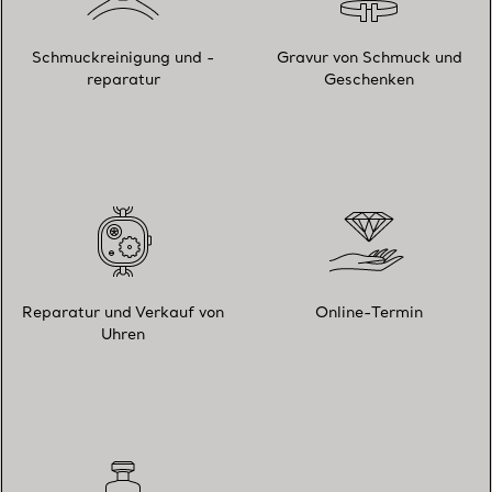
Schmuckreinigung und -
Gravur von Schmuck und
reparatur
Geschenken
Reparatur und Verkauf von
Online-Termin
Uhren