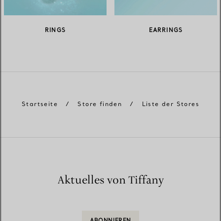
RINGS
EARRINGS
Startseite
/
Store finden
/
Liste der Stores
Aktuelles von Tiffany