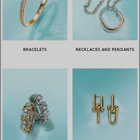
BRACELETS
NECKLACES AND PENDANTS