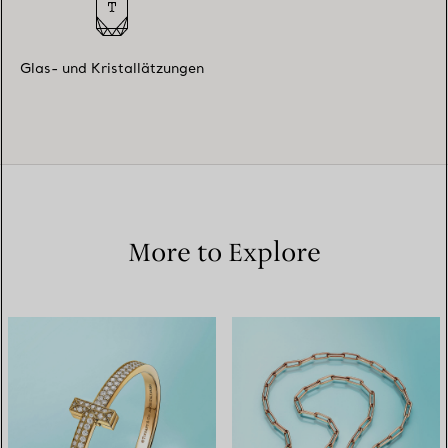
Glas- und Kristallätzungen
More to Explore