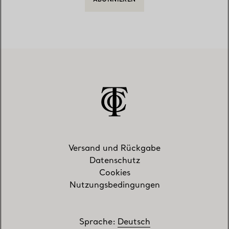
ABONNIEREN
Versand und Rückgabe
Datenschutz
Cookies
Nutzungsbedingungen
Sprache
:
Deutsch