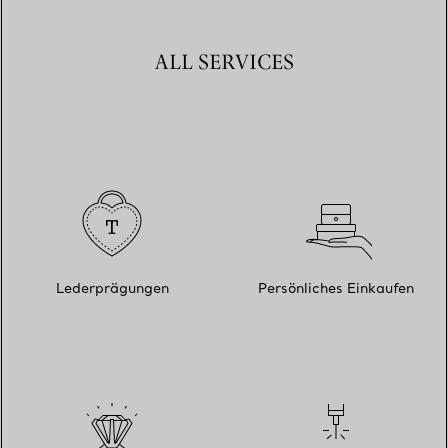
ALL SERVICES
Lederprägungen
Persönliches Einkaufen