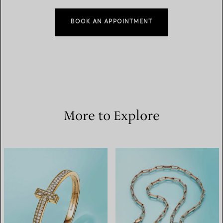
BOOK AN APPOINTMENT
More to Explore