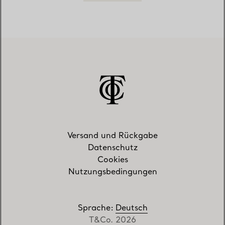
Versand und Rückgabe
Datenschutz
Cookies
Nutzungsbedingungen
Sprache
:
Deutsch
T&Co. 2026