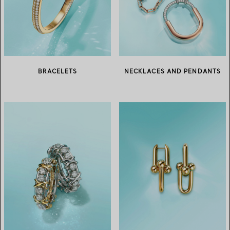
BRACELETS
NECKLACES AND PENDANTS