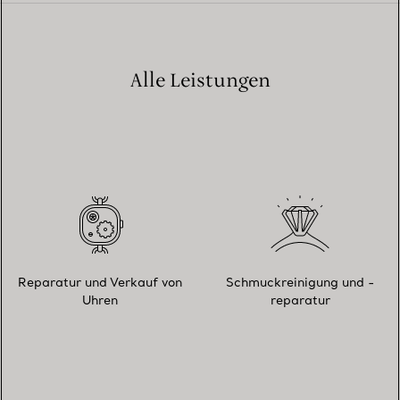
Alle Leistungen
Reparatur und Verkauf von
Schmuckreinigung und -
Uhren
reparatur