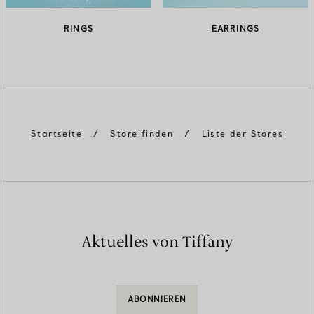
RINGS
EARRINGS
Startseite
/
Store finden
/
Liste der Stores
Aktuelles von Tiffany
ABONNIEREN