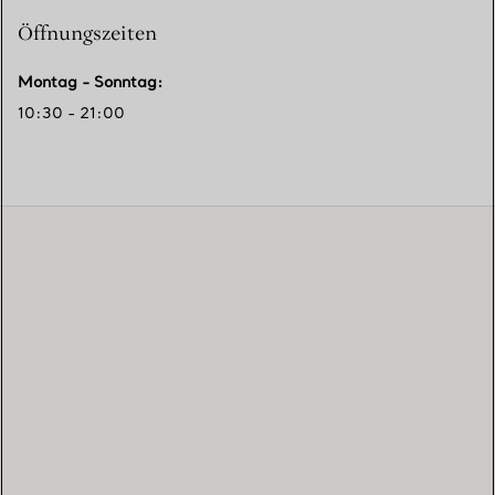
Öffnungszeiten
Montag - Sonntag
:
10:30 - 21:00