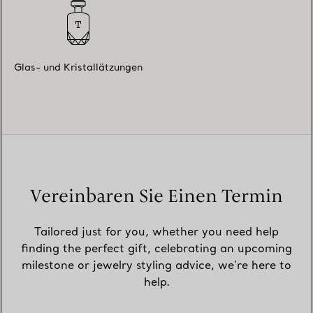
Glas- und Kristallätzungen
Vereinbaren Sie Einen Termin
Tailored just for you, whether you need help
finding the perfect gift, celebrating an upcoming
milestone or jewelry styling advice, we’re here to
help.