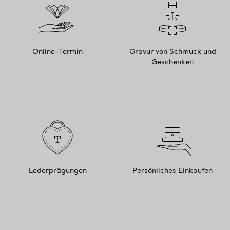
Online-Termin
Gravur von Schmuck und
Geschenken
Lederprägungen
Persönliches Einkaufen