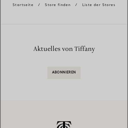
Startseite
/
Store finden
/
Liste der Stores
Aktuelles von Tiffany
ABONNIEREN