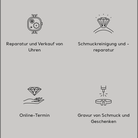
Reparatur und Verkauf von
Schmuckreinigung und -
Uhren
reparatur
Online-Termin
Gravur von Schmuck und
Geschenken