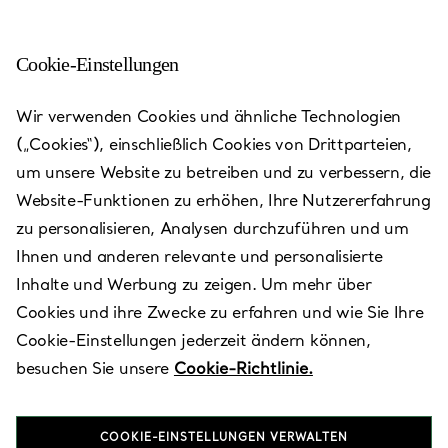
Cookie-Einstellungen
Wir verwenden Cookies und ähnliche Technologien
(„Cookies“), einschließlich Cookies von Drittparteien,
um unsere Website zu betreiben und zu verbessern, die
Website-Funktionen zu erhöhen, Ihre Nutzererfahrung
zu personalisieren, Analysen durchzuführen und um
Ihnen und anderen relevante und personalisierte
Inhalte und Werbung zu zeigen. Um mehr über
Cookies und ihre Zwecke zu erfahren und wie Sie Ihre
Shinsegae
Cookie-Einstellungen jederzeit ändern können,
besuchen Sie unsere
Cookie-Richtlinie.
Southcity
COOKIE-EINSTELLUNGEN VERWALTEN