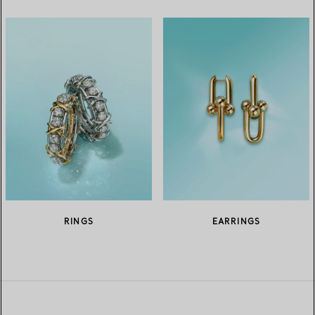
RINGS
EARRINGS