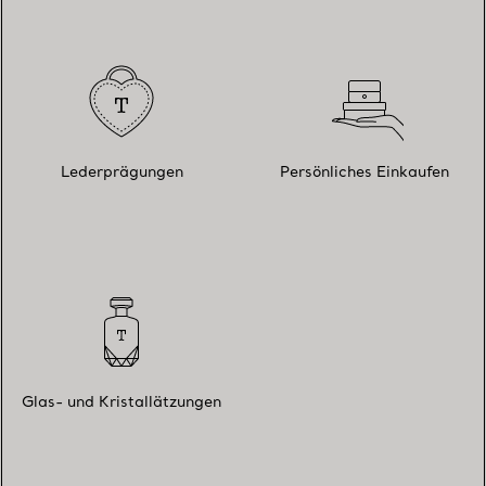
Lederprägungen
Persönliches Einkaufen
Glas- und Kristallätzungen