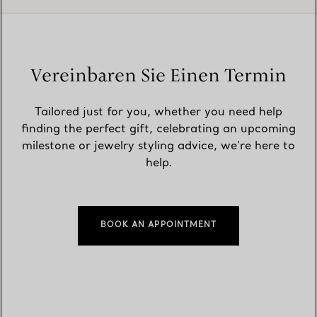
Vereinbaren Sie Einen Termin
Tailored just for you, whether you need help
finding the perfect gift, celebrating an upcoming
milestone or jewelry styling advice, we’re here to
help.
BOOK AN APPOINTMENT