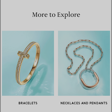
More to Explore
BRACELETS
NECKLACES AND PENDANTS