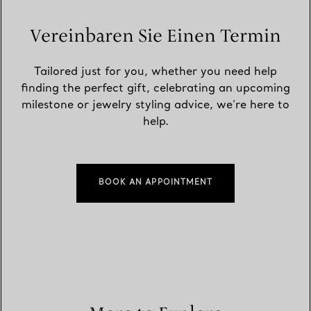
Vereinbaren Sie Einen Termin
Tailored just for you, whether you need help
finding the perfect gift, celebrating an upcoming
milestone or jewelry styling advice, we’re here to
help.
BOOK AN APPOINTMENT