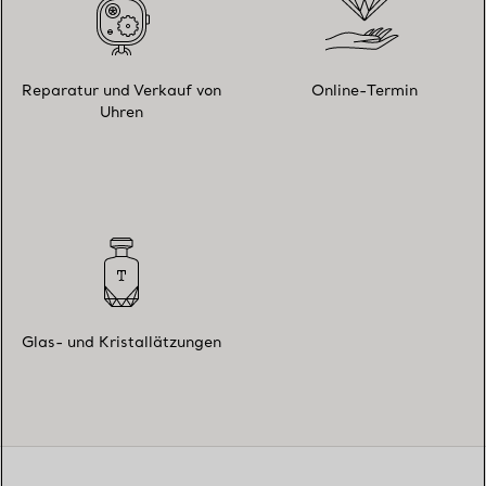
Reparatur und Verkauf von
Online-Termin
Uhren
Glas- und Kristallätzungen