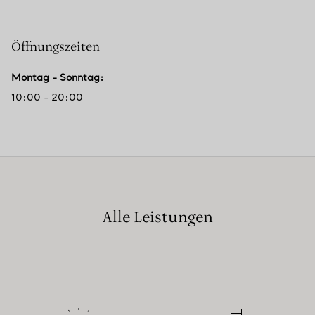
Öffnungszeiten
Montag - Sonntag
:
10:00 - 20:00
Alle Leistungen