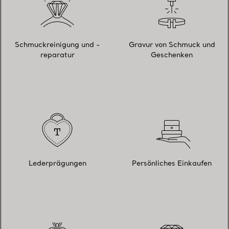
Schmuckreinigung und -
Gravur von Schmuck und
reparatur
Geschenken
Lederprägungen
Persönliches Einkaufen