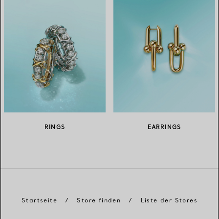
RINGS
EARRINGS
Startseite
/
Store finden
/
Liste der Stores