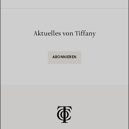
Aktuelles von Tiffany
ABONNIEREN