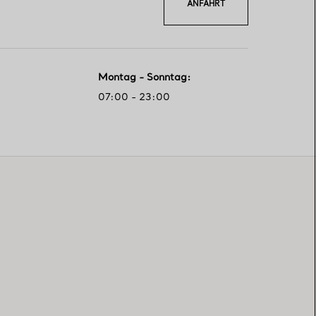
ANFAHRT
Montag - Sonntag
:
07:00 - 23:00