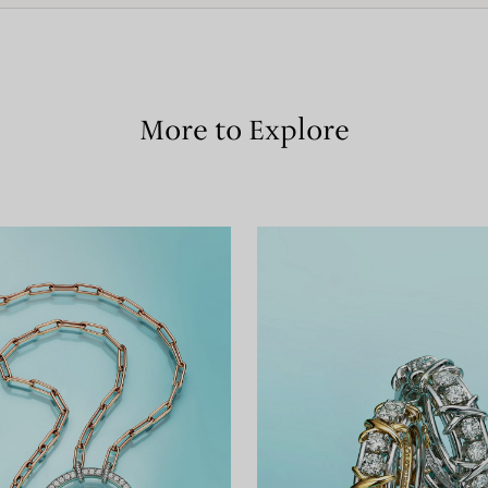
More to Explore