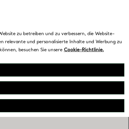
Benötigen Sie Hilfe?
Website zu betreiben und zu verbessern, die Website-
n relevante und personalisierte Inhalte und Werbung zu
 können, besuchen Sie unsere
Cookie-Richtlinie.