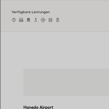
Verfügbare Leistungen
Haneda Airport