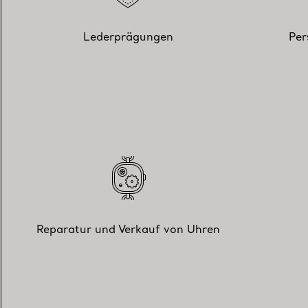
Lederprägungen
Per
Reparatur und Verkauf von Uhren