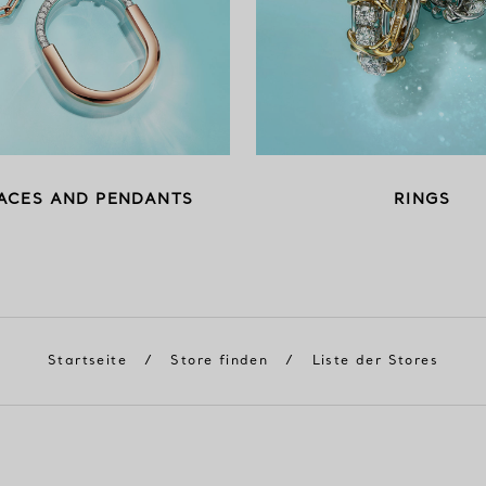
ACES AND PENDANTS
RINGS
Startseite
/
Store finden
/
Liste der Stores