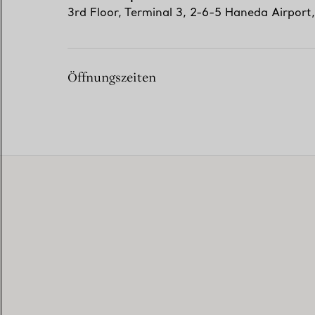
3rd Floor, Terminal 3, 2-6-5 Haneda Airport,
Öffnungszeiten
EXCLUSIVE SERVICES