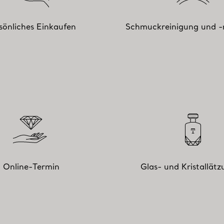
sönliches Einkaufen
Schmuckreinigung und -
Online-Termin
Glas- und Kristallät