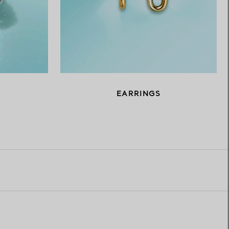
EARRINGS