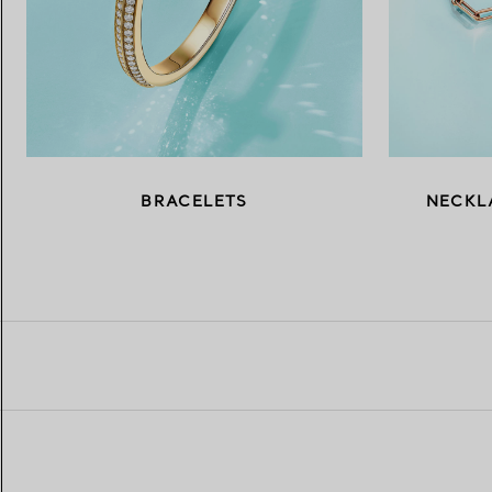
BRACELETS
NECKL