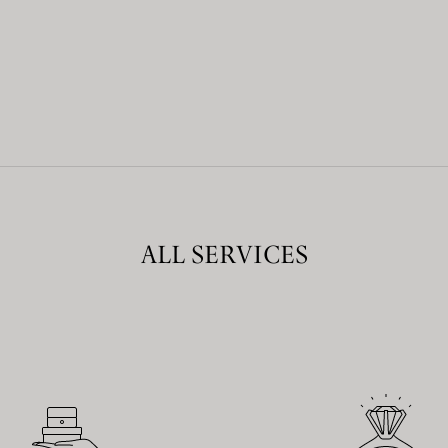
ALL SERVICES