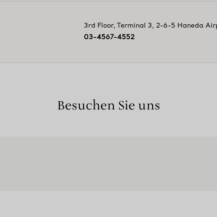
3rd Floor, Terminal 3, 2-6-5 Haneda Air
03-4567-4552
Besuchen Sie uns